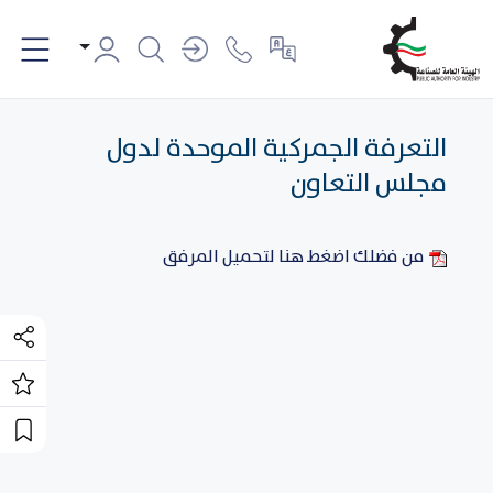
التعرفة الجمركية الموحدة لدول
مجلس التعاون
من فضلك اضغط هنا لتحميل المرفق