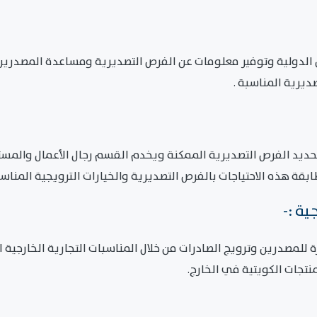
 الدولية وتوفير معلومات عن الفرص التصديرية ومساعدة المصدرين
يرية المناسبة .
يد الفرص التصديرية الممكنة ويخدم القسم رجال الأعمال والمستور
ة هذه الاحتياجات بالفرص التصديرية والخيارات الترويجية المناسب
للمصدرين وترويج الصادرات من خلال المناسبات التجارية الخارجية 
جات الكويتية في الخارج.