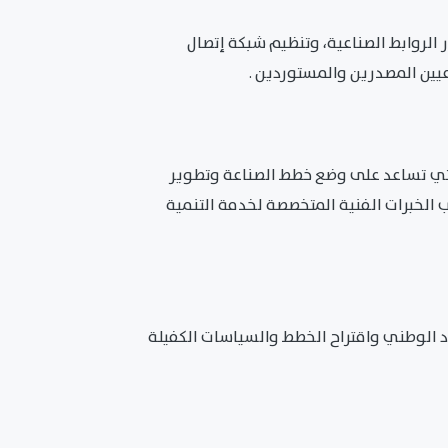
 الروابط الصناعية، وتنظيم شبكة إتصال
اعيين المصدرين والمستوردين .
التي تساعد على وضع خطط الصناعة وتطوير
 الخبرات الفنية المتخصصة لخدمة التنمية
د الوطني واقتراح الخطط والسياسات الكفيلة