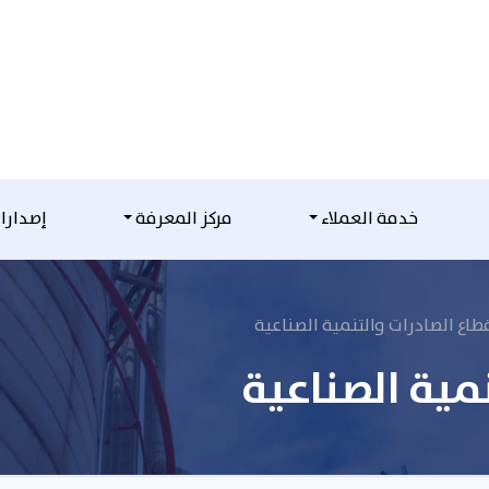
خدمة العملاء
مركز المعرفة
إصدارا
طاع الصادرات والتنمية الصناعية
مية الصناعية