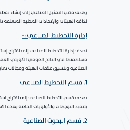
يهدف مكتب التمثيل الصناعي إلى إنشاء نقطة تو
لكافة الهيئات والإتحادات المحلية المتعلقة ب
إدارة التخطيط الصناعي :-
تهدف إدارة التخطيط الصناعي إلى اقتراح إست
مساهمتها في الناتج القومي الكويتي العمل ع
الصناعية وتنسيق علاقات الهيئة ومجالات تعاو
1. قسم التخطيط الصناعي
يهدف قسم التخطيط الصناعي إلى اقتراح استرا
بتنفيذ التوجهات والأولويات الخاصة بهذه الاس
2. قسم البحوث الصناعية