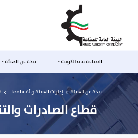
التخطي للمحتوى
الصناعة في الكويت
نبذة عن الهيئة
نبذة عن الهيئة
إدارات الهيئة و أقسامها
ق
قطاع الصادرات والتن