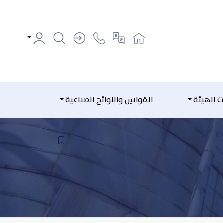
ت الهيئة
القوانين واللوائح الصناعية