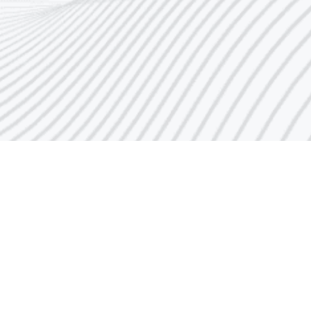
فرص عمل