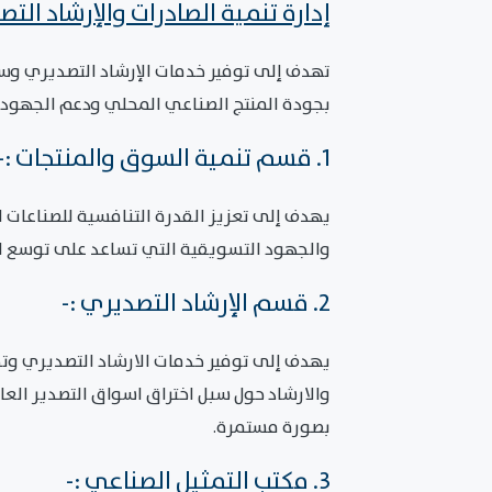
إدارة تنمية الصادرات والإرشاد التص
تهدف إلى توفير خدمات الإرشاد التصديري وسبل
بجودة المنتج الصناعي المحلي ودعم الجهود ا
1. قسم تنمية السوق والمنتجات :-
يهدف إلى تعزيز القدرة التنافسية للصناعات ا
والجهود التسويقية التي تساعد على توسع الس
2. قسم الإرشاد التصديري :-
يهدف إلى توفير خدمات الارشاد التصديري وتح
والارشاد حول سبل اختراق اسواق التصدير العا
بصورة مستمرة.
3. مكتب التمثيل الصناعي :-