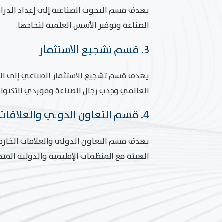
يهدف قسم البحوث الصناعية إلى إعداد الدرا
الصناعة وتوفير الأسس العلمية لنجاحها.
3. قسم تشجيع الاستثمار
يهدف قسم تشجيع الاستثمار الصناعي إلى الت
العالمي وجذب رجال الصناعة وموردي التكنولو
4. قسم التعاون الدولي والعلاقات الخارجية
يهدف قسم التعاون الدولي والعلاقات الخارجي
الهيئة مع المنظمات الإقليمية والدولية المت