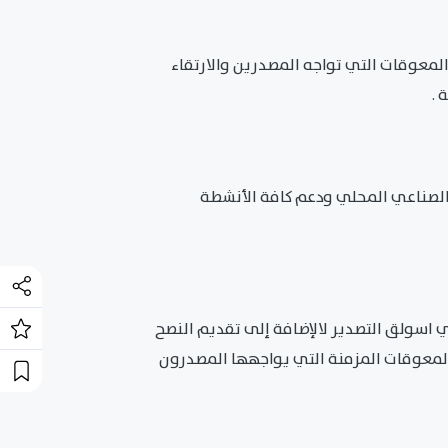
لمعوقات التي تواجه المصدرين والارتقاء
 .
ج الصناعي المحلي ودعم كافة الأنشطة
 اسولق التصدير لالإضافة إلى تقديم النصح
والمعوقات المزمنة التي يواجهها المصدرون