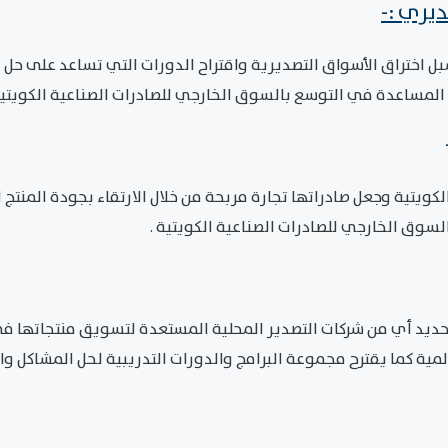
ديري :-
 اختراق الأسواق التصديرية واقتراح الدورات التي تساعد على حل ا
لمساعدة في التوسع بالسوق الخارجي للصادرات الصناعية الكويتية
لكويتية وجعل صادراتها تجارة مربحة من خلال الارتقاء بجودة المنت
وق الخارجي للصادرات الصناعية الكويتية .
ديد أي من شركات التصدير المحلية المستعدة لتسويق منتجاتها في
لمية كما يقترح مجموعة البرامج والدورات التدريبية لحل المشاكل 