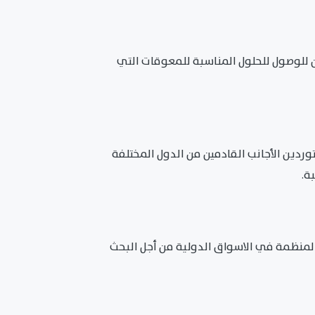
 للوصول للحلول المناسبة للمعوقات التي
دين الأجانب القادمين من الدول المختلفة
ة.
المنظمة في الاسواق الدولية من أجل البحث