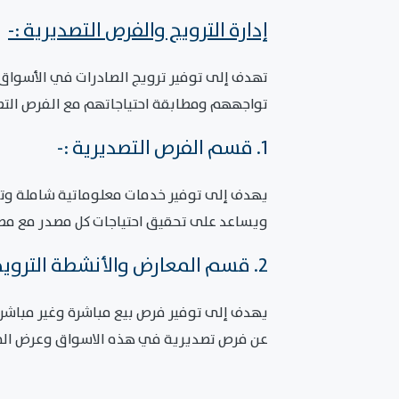
إدارة الترويج والفرص التصديرية :-
تهدف إلى توفير ترويج الصادرات في الأسواق
تواجههم ومطابقة احتياجاتهم مع الفرص التصد
1. قسم الفرص التصديرية :-
يهدف إلى توفير خدمات معلوماتية شاملة وتحد
ويساعد على تحقيق احتياجات كل مصدر مع مطابق
2. قسم المعارض والأنشطة الترويجية :-
يهدف إلى توفير فرص بيع مباشرة وغير مباشرة 
عن فرص تصديرية في هذه الاسواق وعرض المنت