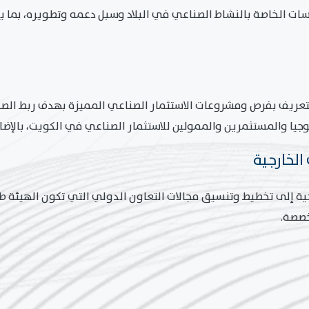
سات الخاصة بالنشاط الصناعي في البلاد وسبل دعمه وتطويره، بما
عريف بفرص ومشروعات الاستثمار الصناعي المميزة بهدف ربط الصنا
جيا والمستثمرين والممولين للاستثمار الصناعي في الكويت، بالإضا
ة إلى تخطيط وتنسيق مجالات التعاون الدولي التي تكون الهيئة طرف
خصصة.