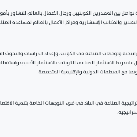
اصل بين المصدرين الكويتيين ورجال الأعمال بالعالم للتشاور بأمور
التصدير والمكاتب الإستشارية ومراكز الأعمال بالعالم لمساعدة الصن
راتيجية وتوجهات الصناعة في الكويت، وإعداد الدراسات والبحوث 
لى ربط الاستثمار الصناعي الكويتي بالاستثمار الأجنبي واستقطاب
نها مع المنظمات الدولية والإقليمية المتخصصة.
تيجية الصناعة في البلاد في ضوء التوجهات الخاصة بتنمية الاقتصا
تراتيجية.