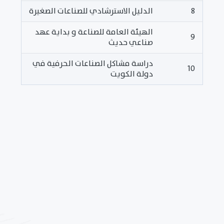
8
الدليل الاسترشادي للصناعات الصغيرة
الهيئة العامة للصناعة و بداية عهد
9
صناعي حديث
دراسة مشاكل الصناعات الحرفية في
10
دولة الكويت