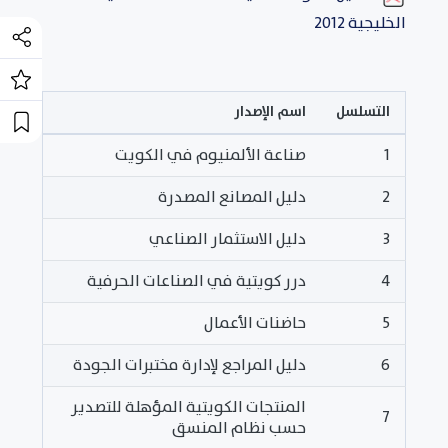
الخليجية 2012
التسلسل
اسم الإصدار
1
صناعة الألمنيوم في الكويت
2
دليل المصانع المصدرة
3
دليل الاستثمار الصناعي
4
درر كويتية في الصناعات الحرفية
5
حاضنات الأعمال
6
دليل المراجع لإدارة مختبرات الجودة
المنتجات الكويتية المؤهلة للتصدير
7
حسب نظام المنسق