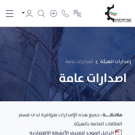
إصدارات الهيئة
اصدارات عامة
اصدارات عامة
ملاحظـــة :
جميع هذه الإصدارات متوافرة لدى قسم
العلاقات العامة بالهيئة.
الدليل الموحد لتصنيف الأنشطة الاقتصادية