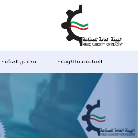
التخطي للمحتوى
الصناعة في الكويت
نبذة عن الهيئة