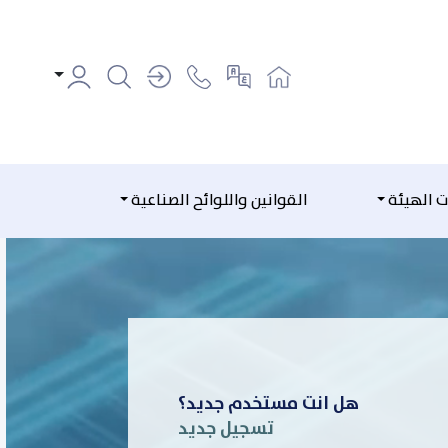
ت الهيئة
القوانين واللوائح الصناعية
هل انت مستخدم جديد؟
تسجيل جديد