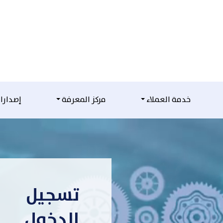
خدمة العملاء
مركز المعرفة
إصدارا
تسجيل
الدخول