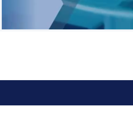
فرص عمل
مركز الاتصال