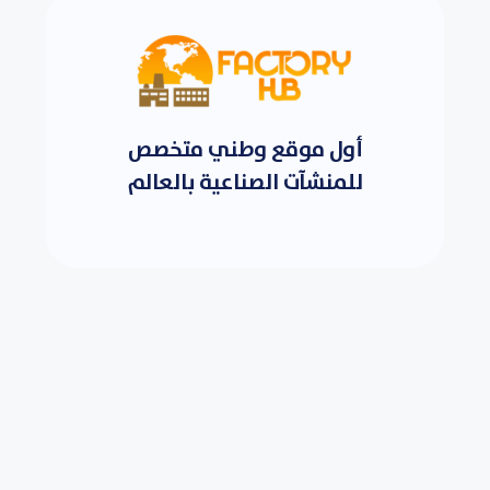
أول موقع وطني متخصص
للمنشآت الصناعية بالعالم