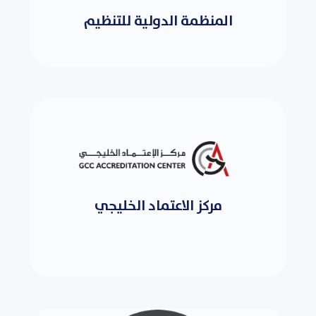
المنظمة الدولية للتنظيم
مركز الاعتماد الخليجي