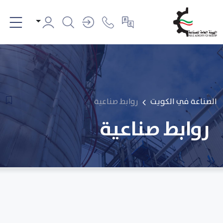
الصناعة في الكويت
روابط صناعية
روابط صناعية