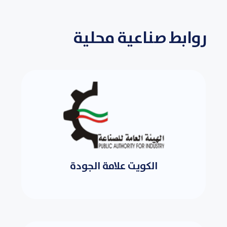
روابط صناعية محلية
الكويت علامة الجودة