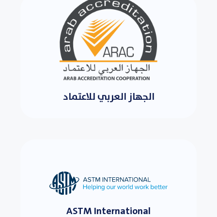
الجهاز العربي للاعتماد
ASTM International