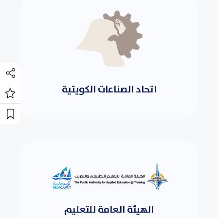
اتحاد الصناعات الكويتية
الهيئة العامة للتعليم