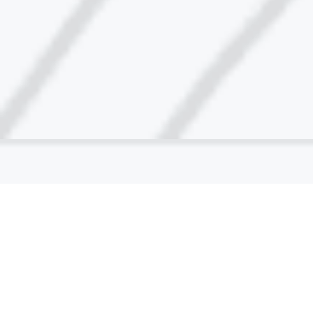
روابط صناعية دولية