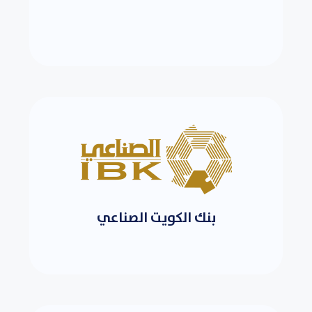
بنك الكويت الصناعي