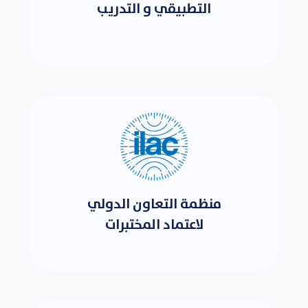
التطبيقي و التدريب
منظمة التعاون الدولي
لاعتماد المختبرات