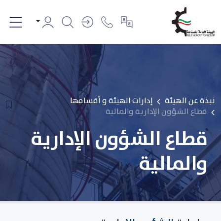
نبذة عن الهيئة
إدارات الهيئة و أقسامها
قطاع الشؤون الإدارية والمالية
قطاع الشؤون الإدارية
والمالية