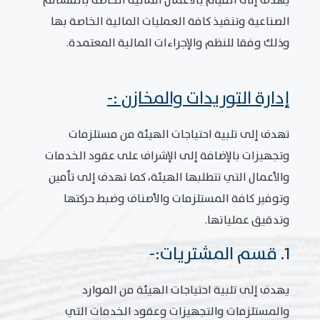
يهدف إلى القيام بالاعمال المالية الخاصة بالقسائم
الصناعية وتنفيذ كافة العمليات المالية الخاصة بها
وذلك وفقا للنظم والإجراءات المالية المعتمدة.
إدارة التوريدات والمخازن :-
تهدف إلى تلبية احتياجات الهيئة من مستلزمات
وتجهيزات بالإضافة إلى الإشراف على عقود الخدمات
والأعمال التي تتطلبها الهيئة، كما تهدف إلى تأمين
وتوفير كافة المستلزمات والأصناف وضبط حركتها
وتدقيق عملياتها.
1. قسم المشتريات:-
يهدف إلى تلبية احتياجات الهيئة من الموارد
والمستلزمات والتجهيزات وعقود الخدمات التي