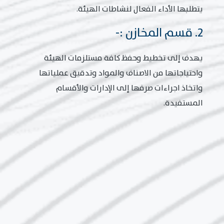
يتطلبها الأداء الفعال لنشاطات الهيئة.
2. قسم المخازن :-
يهدف إلى تخطيط وحفظ كافة مستلزمات الهيئة
واحتياجاتها من الاصناف والمواد وتدقيق عملياتها
واتخاذ اجراءات صرفها إلى الإدارات والأقسام
المستفيدة.