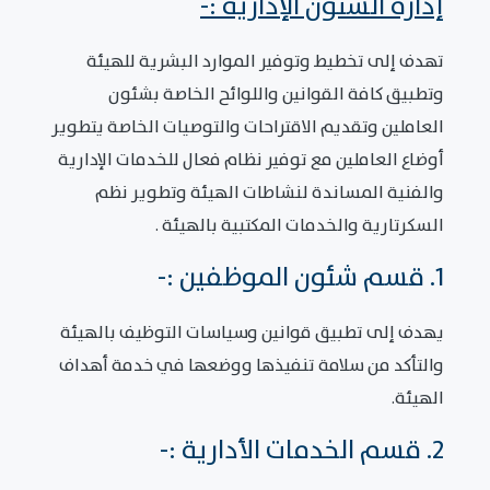
إدارة الشئون الإدارية :-
تهدف إلى تخطيط وتوفير الموارد البشرية للهيئة
وتطبيق كافة القوانين واللوائح الخاصة بشئون
العاملين وتقديم الاقتراحات والتوصيات الخاصة يتطوير
أوضاع العاملين مع توفير نظام فعال للخدمات الإدارية
والفنية المساندة لنشاطات الهيئة وتطوير نظم
السكرتارية والخدمات المكتبية بالهيئة .
1. قسم شئون الموظفين :-
يهدف إلى تطبيق قوانين وسياسات التوظيف بالهيئة
والتأكد من سلامة تنفيذها ووضعها في خدمة أهداف
الهيئة.
2. قسم الخدمات الأدارية :-