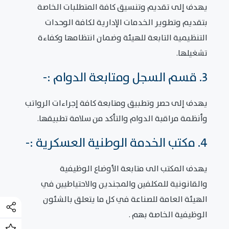
يهدف إلى تقديم وتنسيق كافة المتطلبات الخاصة
بتقديم وتطوير الخدمات الإدارية لكافة الوحدات
التنظيمية التابعة للهيئة وضمان انتظامها وكفاءة
تشغيلها.
3. قسم السجل ومتابعة الدوام :-
يهدف إلى حصر وتطبيق ومتابعة كافة إجراءات الرواتب
وأنظمة مراقبة الدوام والتأكد من سلامة تطبيقها.
4. مكتب الخدمة الوطنية العسكرية :-
يهدف المكتب الى متابعة الأوضاع الوظيفية
والقانونية للمكلفين والمجندين والاحتياطيين في
الهيئة العامة للصناعة في كل ما يتعلق بالشئون
الوظيفية الخاصة بهم .