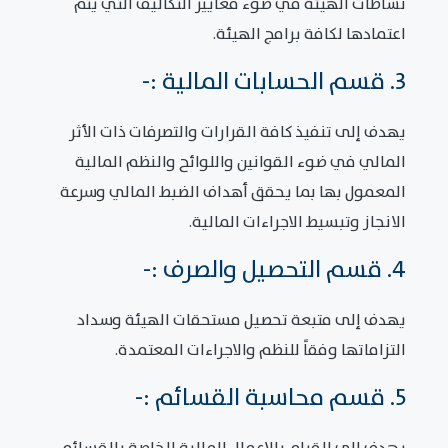
نشاطات الهيئة في ضوء معايير التكاليف التي يتم
اعتمادها لكافة برامج الهيئة.
3. قسم الحسابات المالية :-
يهدف إلى تنفيذ كافة القرارات والتصرفات ذات الأثر
المالي في ضوء القوانين واللوائح والنظم المالية
المعمول بها بما يحقق أهداف الضبط المالي وسرعة
الانجاز وتبسيط الاجراءات المالية.
4. قسم التحصيل والصرف :-
يهدف إلى متبعة تحصيل مستحقات الهيئة وسداد
التزاماتها وفقاً للنظم والاجراءات المعتمدة.
5. قسم محاسبة القسائم :-