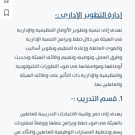
إدارة التطوير الإداري :-
تهدف إلى تنمية وتطوير الأوضاع التنظيمية والإدارية
في الهيئة من خلال خطط وبرامج التنمية الإدارية
والقوى العاملة وإعادة التنظيم وتطوير أساليب
وطرق العمل، وتوصيف وتقييم وظائف الهيئة وتحديث
أوصافها ومواصفاتها في ضوء التطورات التكنولوجية
والتنظيمية والإدارية ذات التأثير على وظائف الهيئة
والعاملين بها.
1. قسم التدريب :-
يهدف إلى حصر وتلبية الاحتياجات التدريبية للعاملين
بالهيئة في ضوء خطط وبرامج عملها ووفقاً لمقترحات
رسم وتخطيط المسارات الوظيفية للعاملين والتأكد من