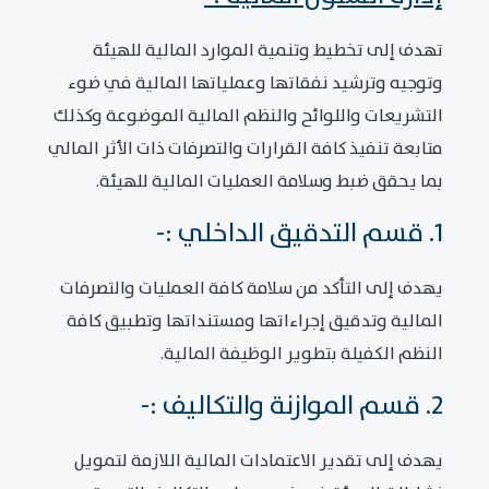
تهدف إلى تخطيط وتنمية الموارد المالية للهيئة
وتوجيه وترشيد نفقاتها وعملياتها المالية في ضوء
التشريعات واللوائح والنظم المالية الموضوعة وكذلك
متابعة تنفيذ كافة القرارات والتصرفات ذات الأثر المالي
بما يحقق ضبط وسلامة العمليات المالية للهيئة.
1. قسم التدقيق الداخلي :-
يهدف إلى التأكد من سلامة كافة العمليات والتصرفات
المالية وتدقيق إجراءاتها ومستنداتها وتطبيق كافة
النظم الكفيلة بتطوير الوظيفة المالية.
2. قسم الموازنة والتكاليف :-
يهدف إلى تقدير الاعتمادات المالية اللازمة لتمويل