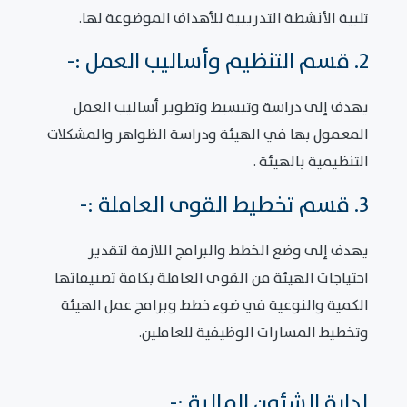
تلبية الأنشطة التدريبية للأهداف الموضوعة لها.
2. قسم التنظيم وأساليب العمل :-
يهدف إلى دراسة وتبسيط وتطوير أساليب العمل
المعمول بها في الهيئة ودراسة الظواهر والمشكلات
التنظيمية بالهيئة .
3. قسم تخطيط القوى العاملة :-
يهدف إلى وضع الخطط والبرامج اللازمة لتقدير
احتياجات الهيئة من القوى العاملة بكافة تصنيفاتها
الكمية والنوعية في ضوء خطط وبرامج عمل الهيئة
وتخطيط المسارات الوظيفية للعاملين.
إدارة الشئون المالية :-