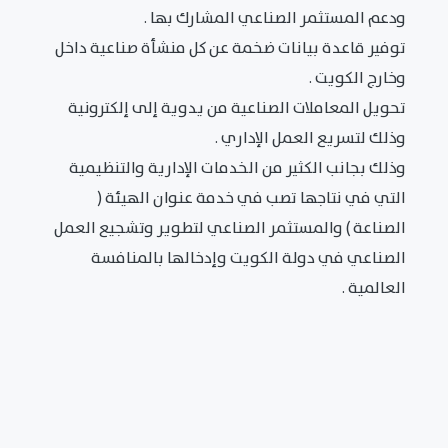
ودعم المستثمر الصناعي المشارك بها .
توفير قاعدة بيانات ضخمة عن كل منشأة صناعية داخل
وخارج الكويت .
تحويل المعاملات الصناعية من يدوية إلى إلكترونية
وذلك لتسريع العمل الإداري .
وذلك بجانب الكثير من الخدمات الإدارية والتنظيمية
التي في نتاجها تصب في خدمة عنوان الهيئة (
الصناعة ) والمستثمر الصناعي لتطوير وتشجيع العمل
الصناعي في دولة الكويت وإدخالها بالمنافسة
العالمية .