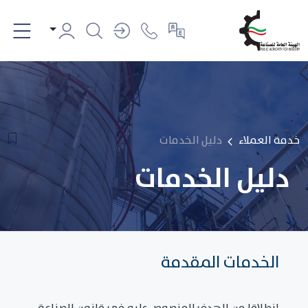
خدمة العملاء
دليل الخدمات
دليل الخدمات
الخدمات المقدمة