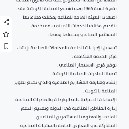
انطلاقا من الهدف المنصوص عليه في قانون الصناعة
رقم 6 لسنة 1965 وهو تشجيع الصناعة الكويتية فقد
اجتهدت الهيئة العامة للصناعة بمختلف قطاعاتها
بتقديم مختلف الخدمات التي تصب في خدمة
المستثمر الصناعي بمجملها ومنها :
تسهيل الإجراءات الخاصة بالمعاملات الصناعية بإنشاء
مركز الخدمة المتكاملة .
توفير فرص الاستثمار الصناعي .
تنمية الصادرات الصناعية الكويتية .
إنشاء ومتابعة المشاريع الصناعية والذي تخدم تطوير
الصناعة بالكويت .
الإعفاءات الجمركية على الواردات والصادرات الصناعية .
إدارة المناطق الصناعية في الدولة وتقديم الدعم
المادي والمعنوي للمستثمرين الصناعيين .
المشاركة في المعارض الخاصة بالمنتجات الصناعية