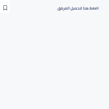
اضغط هنا لتحميل المرفق