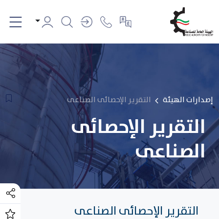
إصدارات الهيئة
التقرير الإحصائى الصناعى
التقرير الإحصائى
الصناعى
التقرير الإحصائى الصناعى