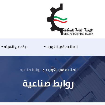
التخطي للمحتوى
الصناعة في الكويت
نبذة عن الهيئة
الصناعة في الكويت
روابط صناعية
روابط صناعية