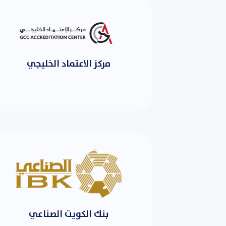
مركز الاعتماد الخليجي
بنك الكويت الصناعي