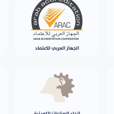
الجهاز العربي للاعتماد
اتحاد الصناعات الكويتية