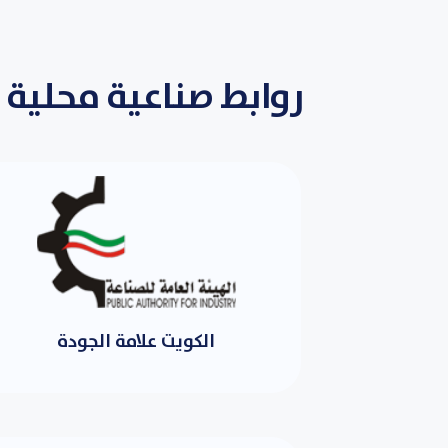
روابط صناعية محلية
الكويت علامة الجودة