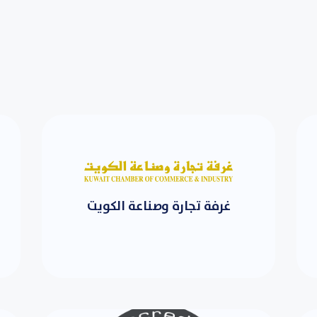
غرفة تجارة وصناعة الكويت