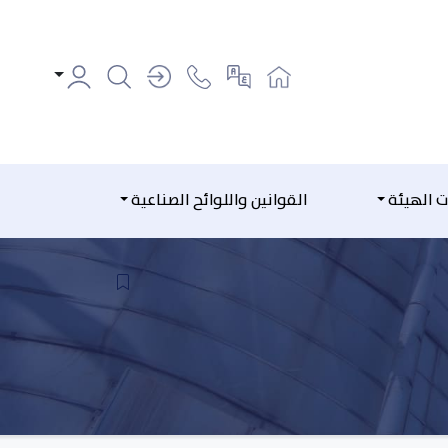
ت الهيئة
القوانين واللوائح الصناعية