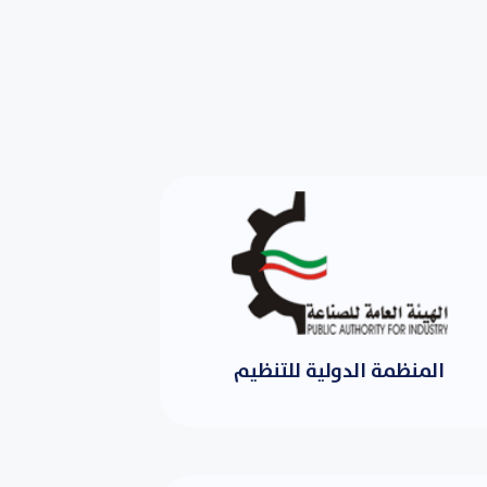
المنظمة الدولية للتنظيم