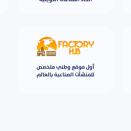
أول موقع وطني متخصص
للمنشآت الصناعية بالعالم