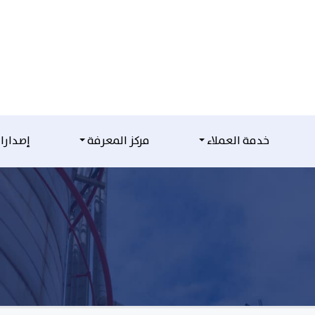
خدمة العملاء
مركز المعرفة
إصدارا