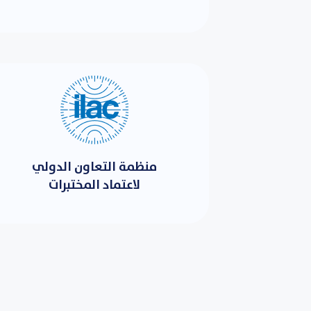
منظمة التعاون الدولي
لاعتماد المختبرات