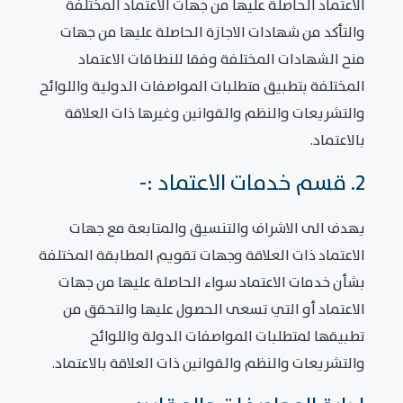
الاعتماد الحاصلة عليها من جهات الاعتماد المختلفة
والتأكد من شهادات الاجازة الحاصلة عليها من جهات
منح الشهادات المختلفة وفقا للنطاقات الاعتماد
المختلفة بتطبيق متطلبات المواصفات الدولية واللوائح
والتشريعات والنظم والقوانين وغيرها ذات العلاقة
بالاعتماد.
2. قسم خدمات الاعتماد :-
يهدف الى الاشراف والتنسيق والمتابعة مع جهات
الاعتماد ذات العلاقة وجهات تقويم المطابقة المختلفة
بشأن خدمات الاعتماد سواء الحاصلة عليها من جهات
الاعتماد أو التي تسعى الحصول عليها والتحقق من
تطبيقها لمتطلبات المواصفات الدولة واللوائح
والتشريعات والنظم والقوانين ذات العلاقة بالاعتماد.