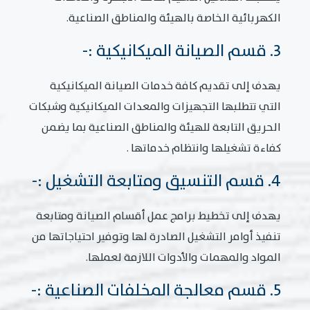
الكهربائية الخاصة بالهيئة والمناطق الصناعية.
3. قسم الصيانة الميكانيكية :-
يهدف إلى تقديم كافة خدمات الصيانة الميكانيكية
التي تتطلبها التجهيزات والمعدات الميكانيكية وشبكات
الحريق التابعة للهيئة والمناطق الصناعية بما يضمن
كفاءة تشغيلها وانتظام خدماتها .
4. قسم التنسيق ومتابعة التشغيل :-
يهدف إلى تخطيط برامج عمل أقسام الصيانة ومتابعة
تنفيذ أوامر التشغيل الصادرة لها وتوفير احتياجاتها من
المواد والمهمات والأدوات اللازمة لعملها.
5. قسم معالجة المخلفات الصناعية :-