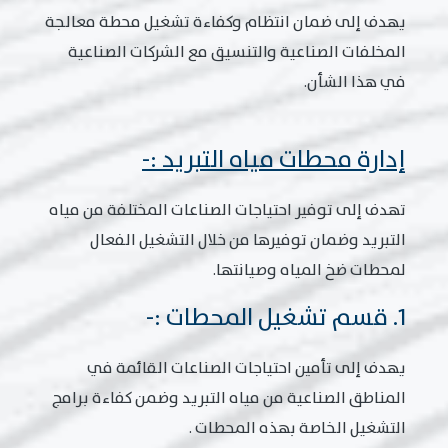
يهدف إلى ضمان انتظام وكفاءة تشغيل محطة معالجة
المخلفات الصناعية والتنسيق مع الشركات الصناعية
في هذا الشأن.
إدارة محطات مياه التبريد :-
تهدف إلى توفير احتياجات الصناعات المختلفة من مياه
التبريد وضمان توفيرها من خلال التشغيل الفعال
لمحطات ضخ المياه وصيانتها.
1. قسم تشغيل المحطات :-
يهدف إلى تأمين احتياجات الصناعات القائمة في
المناطق الصناعية من مياه التبريد وضمن كفاءة برامج
التشغيل الخاصة بهذه المحطات .