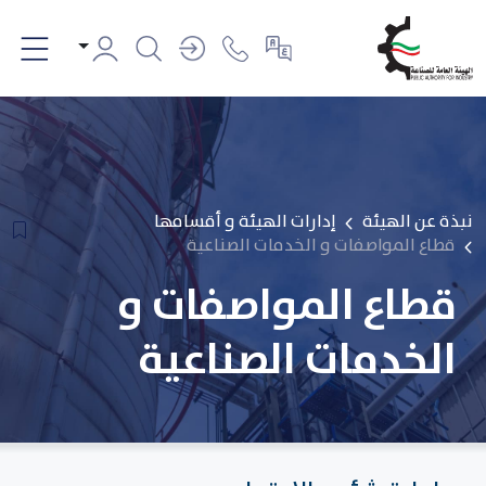
نبذة عن الهيئة
إدارات الهيئة و أقسامها
قطاع المواصفات و الخدمات الصناعية
قطاع المواصفات و
الخدمات الصناعية