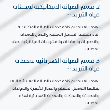
2. قسم الصيانة الميكانيكية لمحطات
مياه التبريد :-
يهدف إلى تقديم كافة خدمات الصيانة الميكانيكية
التي يتطلبها التشغيل المنتظم والفعال للمعدات
والتجهيزات والمضخات والمشروعات الميكانيكية لهذه
المحطات.
3. قسم الصيانة الكهربائية لمحطات
مياه التبريد :-
يهدف إلى تقديم كافة خدمات الصيانة الكهربائية التي
يتطلبها التشغيل المنتظم والفعال للأجهزة والمولدات
والمحولات والمحركات والمعدات الكهربائية لهذه
المحطات .