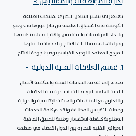
إدارة المواصفات والمقاييس :-
تهدف إلى تيسير التبادل التجاري لمنتجات الصناعة
الكويتية في الاسواق العلمية من خلال دورها في وضع
واعداد المواصفات والمقاييس والاشراف على تطبيقها
ومراعاتها في قطاعات الانتاج والخدمات باعتبارها
المرجع المعتمد للتوحيد القياسي وضبط جودة الانتاج .
1. قسم العلاقات الفنية الدولية :-
يهدف إلى تقديم الخدمات الفنية والمكتبية لأعمال
اللجنة العامة للتوحيد القياسي وتنمية العلاقات
والتعاون مع المنظمات والهيئات الإقليمية والدولية
وجهات التقييس المختلفة وتقديم كافة الخدمات
المطلوبة كنقطة استفسار وطنية لتطبيق اتفاقية
العوائق الفنية للتجارة بين الدول الأعضاء في منظمة