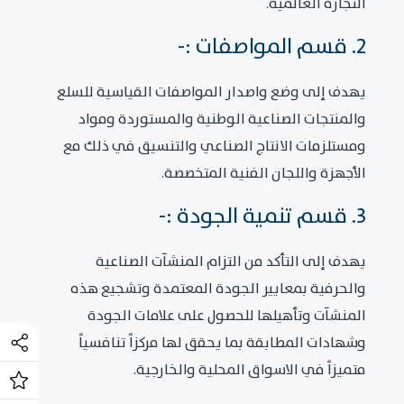
التجارة العالمية.
2. قسم المواصفات :-
يهدف إلى وضع واصدار المواصفات القياسية للسلع
والمنتجات الصناعية الوطنية والمستوردة ومواد
ومستلزمات الانتاج الصناعي والتنسيق في ذلك مع
الأجهزة واللجان الفنية المتخصصة.
3. قسم تنمية الجودة :-
يهدف إلى التأكد من التزام المنشآت الصناعية
والحرفية بمعايير الجودة المعتمدة وتشجيع هذه
المنشآت وتأهيلها للحصول على علامات الجودة
وشهادات المطابقة بما يحقق لها مركزاً تنافسياً
متميزاً في الاسواق المحلية والخارجية.