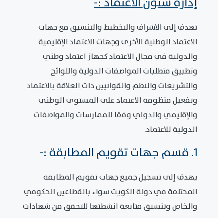
إدارة شئون الاعتماد :-
تهدف إلى الاشراف والتخطيط والتنسيق مع جهات
الاعتماد الوطنية الأخرى وجهات الاعتماد الإقليمية
والدولية في مجال الاعتماد كجهاز اعتماد وطني
وتطبيق متطلبات المواصفات الدولية واللوائح
والتشريعات والنظم والقوانيين ذات العلاقة بالاعتماد
وتفعيل منظومة الاعتماد على المستوى الوطني
والإقليمي والدولي وفقا للممارسات والمواصفات
الدولية للاعتماد.
1. قسم جهات تقويم المطابقة :-
يهدف إلى تسجيل جميع جهات تقويم المطابقة
المختلفة في دولة الكويت سواء بالقطاعين الحكومي
والخاص وتنسيق متابعة انشطتها للتحقق من شهادات