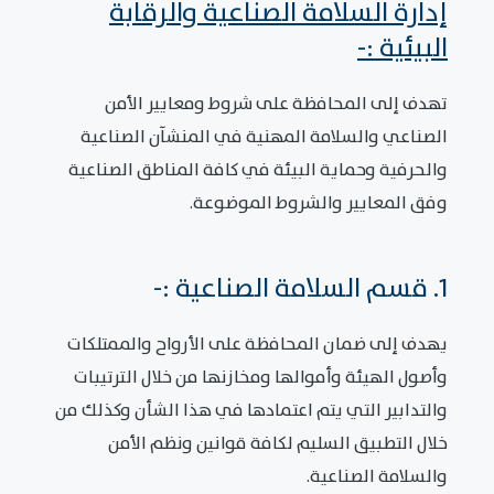
إدارة السلامة الصناعية والرقابة
البيئية :-
تهدف إلى المحافظة على شروط ومعايير الأمن
الصناعي والسلامة المهنية في المنشآن الصناعية
والحرفية وحماية البيئة في كافة المناطق الصناعية
وفق المعايير والشروط الموضوعة.
1. قسم السلامة الصناعية :-
يهدف إلى ضمان المحافظة على الأرواح والممتلكات
وأصول الهيئة وأموالها ومخازنها من خلال الترتيبات
والتدابير التي يتم اعتمادها في هذا الشأن وكذلك من
خلال التطبيق السليم لكافة قوانين ونظم الأمن
والسلامة الصناعية.