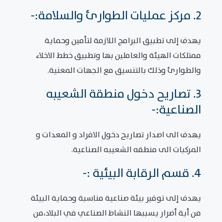
2. مركز عمليات الطوارئ والسلامة:-
يهدف إلى تطبيق البرامج اللازمة لتأمين وحماية
ممتلكات الهيئة والعاملين بها وتطبيق خطط الاخلاء
والطوارئ وذلك بالتنسيق مع الجهات المعنية.
3. تصاريح دخول منطقة الشعيبه
الصناعية:-
يهدف الى اصدار تصاريح دخول الافراد و المعدات و
المركبات الى منطقه الشعيبه الصناعية.
4. قسم الرقابة البيئية :-
يهدف إلى توفير بيئة صناعية مناسبة وحماية البيئة
من أية أضرار يسببها النشاط الصناعي في البلاد،من