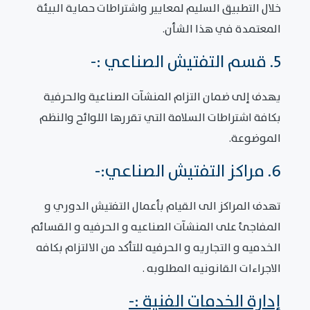
خلال التطبيق السليم لمعايير واشتراطات حماية البيئة
المعتمدة في هذا الشأن.
5. قسم التفتيش الصناعي :-
يهدف إلى ضمان التزام المنشآت الصناعية والحرفية
بكافة اشتراطات السلامة التي تقررها اللوائح والنظم
الموضوعة.
6. مراكز التفتيش الصناعي:-
تهدف المراكز الى القيام بأعمال التفتيش الدوري و
المفاجئ على المنشآت الصناعيه و الحرفيه و القسائم
الخدميه و التجاريه و الحرفيه للتأكد من الالتزام بكافه
الاجراءات القانونيه المطلوبه .
إدارة الخدمات الفنية :-