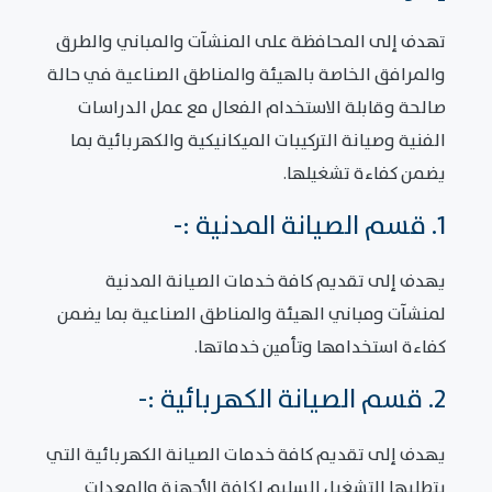
تهدف إلى المحافظة على المنشآت والمباني والطرق
والمرافق الخاصة بالهيئة والمناطق الصناعية في حالة
صالحة وقابلة الاستخدام الفعال مع عمل الدراسات
الفنية وصيانة التركيبات الميكانيكية والكهربائية بما
يضمن كفاءة تشغيلها.
1. قسم الصيانة المدنية :-
يهدف إلى تقديم كافة خدمات الصيانة المدنية
لمنشآت ومباني الهيئة والمناطق الصناعية بما يضمن
كفاءة استخدامها وتأمين خدماتها.
2. قسم الصيانة الكهربائية :-
يهدف إلى تقديم كافة خدمات الصيانة الكهربائية التي
يتطلبها التشغيل السليم لكافة الأجهزة والمعدات