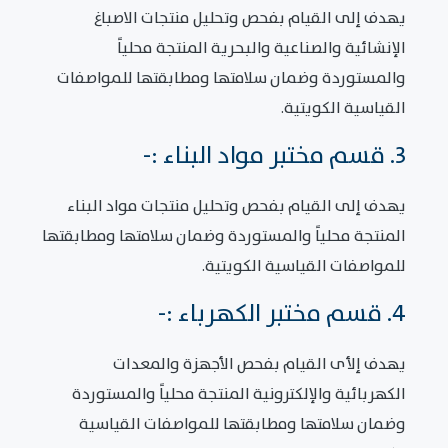
يهدف إلى القيام بفحص وتحليل منتجات الاصباغ
الإنشائية والصناعية والبحرية المنتجة محلياً
والمستوردة وضمان سلامتها ومطابقتها للمواصفات
القياسية الكويتية.
3. قسم مختبر مواد البناء :-
يهدف إلى القيام بفحص وتحليل منتجات مواد البناء
المنتجة محلياً والمستوردة وضمان سلامتها ومطابقتها
للمواصفات القياسية الكويتية.
4. قسم مختبر الكهرباء :-
يهدف إلأى القيام بفحص الأجهزة والمعدات
الكهربائية والإلكترونية المنتجة محلياً والمستوردة
وضمان سلامتها ومطابقتها للمواصفات القياسية