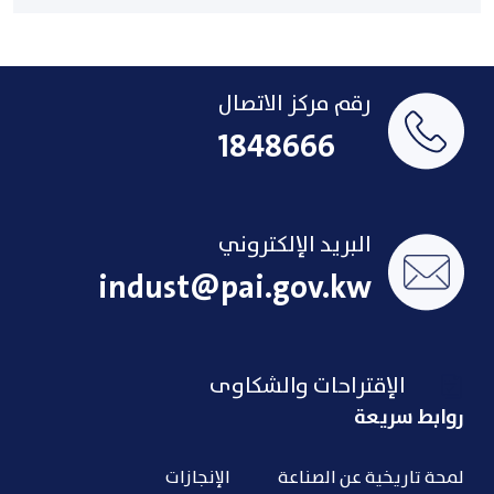
رقم مركز الاتصال
1848666
البريد الإلكتروني
indust@pai.gov.kw
الإقتراحات والشكاوى
روابط سريعة
لمحة تاريخية عن الصناعة
الإنجازات