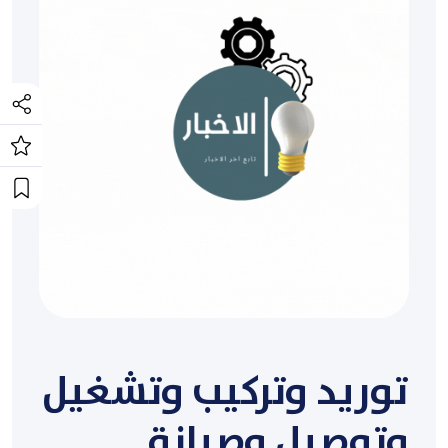
توريد وتركيب وتشغيل
وتوصيل وصيانة