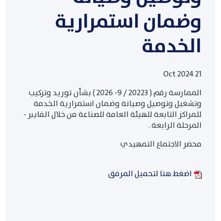
وضمان استمرارية
الخدمة
21 Oct 2024
الممارسة رقم ( 20223 / 9- 2026 ) بشأن توريد وتركيب
وتشغيل وتوصيل وصيانة وضمان استمرارية الخدمة
للمراكز التابعة للهيئة العامة للصناعة من خلال الفايبر -
المرحلة الرابعة .
محضر الاجتماع التمهيدي
اضغط هنا لتحميل المرفق