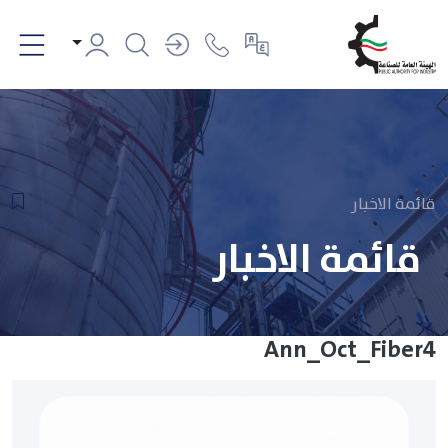
قائمة الاخبار
قائمة الاخبار
Ann_Oct_Fiber4