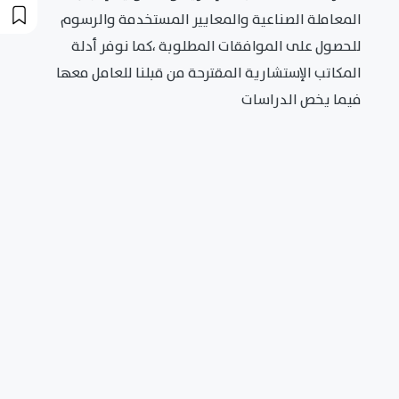
المعاملة الصناعية والمعايير المستخدمة والرسوم
للحصول على الموافقات المطلوبة ،كما نوفر أدلة
المكاتب الإستشارية المقترحة من قبلنا للعامل معها
فيما يخص الدراسات