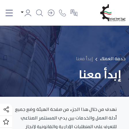
خدمة العملاء
إبدأ معنا
إبدأ معنا
نهدف من خلال هذا الجزء من صفحة الهيئة وضع جميع
أدلة العمل والخدمات بين يدي المستثمر الصناعي
للتعرف على المتطلبات الإدارية والقانونية لإنجاز