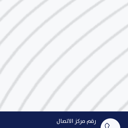
رقم مركز الاتصال