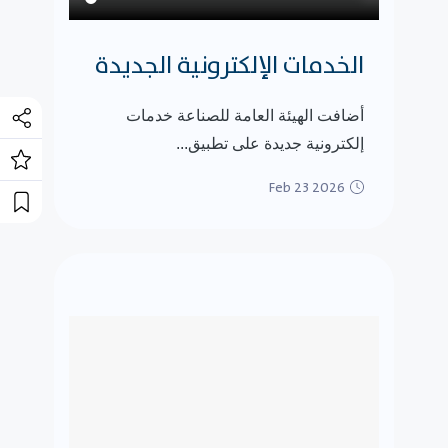
الخدمات الإلكترونية الجديدة
أضافت الهيئة العامة للصناعة خدمات
إلكترونية جديدة على تطبيق...
Feb 23 2026