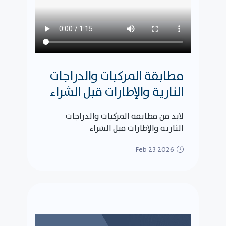
مطابقة المركبات والدراجات
النارية والإطارات قبل الشراء
لابد من مطابقة المركبات والدراجات
النارية والإطارات قبل الشراء
Feb 23 2026