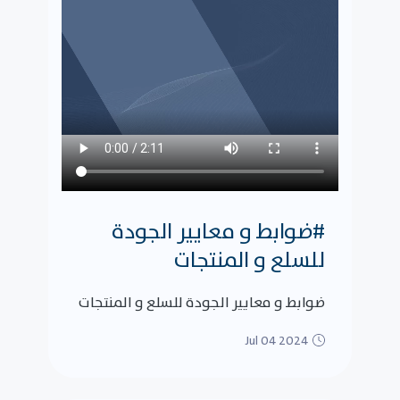
#ضوابط و معايير الجودة
للسلع و المنتجات
ضوابط و معايير الجودة للسلع و المنتجات
Jul 04 2024