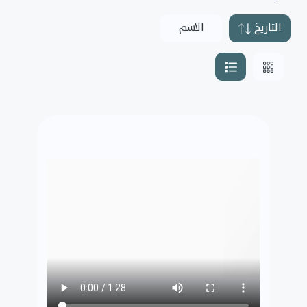
التاريخ
الاسم