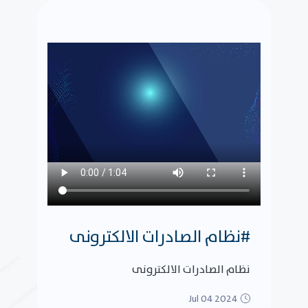
#نظام الصادرات الالكترونى
نظام الصادرات الالكترونى
Jul 04 2024