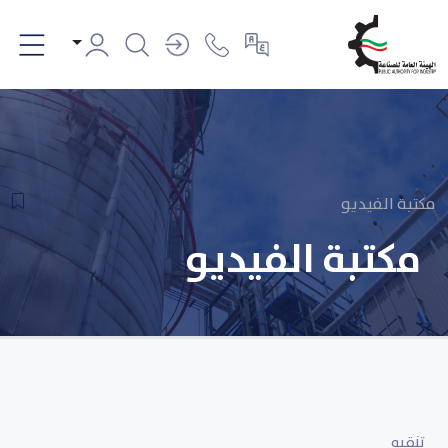
مكتبة الفيديو
مكتبة الفيديو
تنقيه