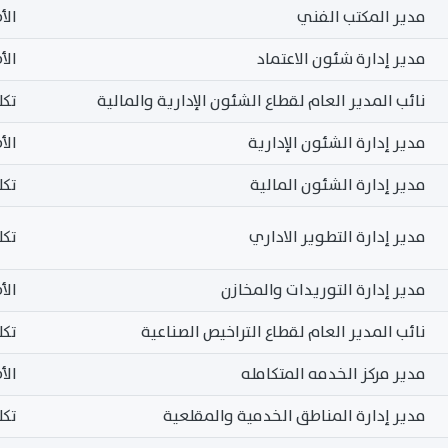
مدير المكتب الفني
الأ
مدير إدارة شئون الاعتماد
الأ
نائب المدير العام لقطاع الشئون الإدارية والمالية
تكل
مدير إدارة الشئون الإدارية
الأ
مدير إدارة الشئون المالية
تكل
مدير إدارة التطوير الاداري
تكل
مدير إدارة التوريدات والمخازن
الأ
نائب المدير العام لقطاع التراخيص الصناعية
تكل
مدير مركز الخدمه المتكامله
الأ
مدير إدارة المناطق الخدمية والمقلعية
تكل