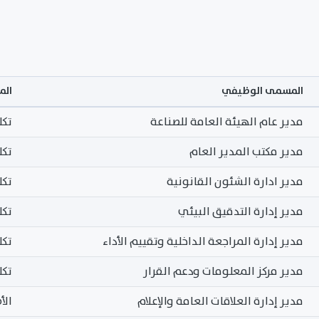
المسمى الوظيفي
الم
مدير عام الهيئة العامة للصناعة
تكل
مدير مكتب المدير العام
تكل
مدير ادارة الشئون القانونية
تكل
مدير إدارة التدقيق البيئي
تكل
مدير إدارة المراجعة الداخلية وتقييم الأداء
تكل
مدير مركز المعلومات ودعم القرار
تكل
مدير إدارة العلاقات العامة والإعلام
الأ