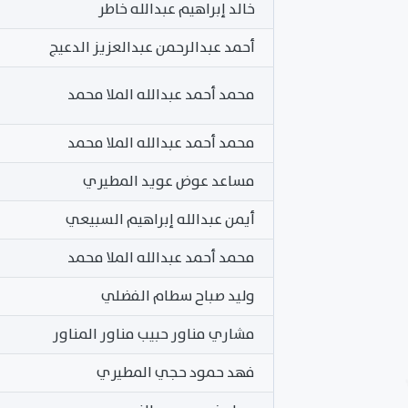
خالد إبراهيم عبدالله خاطر
أحمد عبدالرحمن عبدالعزيز الدعيج
محمد أحمد عبدالله الملا محمد
محمد أحمد عبدالله الملا محمد
مساعد عوض عويد المطيري
أيمن عبدالله إبراهيم السبيعي
محمد أحمد عبدالله الملا محمد
وليد صباح سطام الفضلي
مشاري مناور حبيب مناور المناور
فهد حمود حجي المطيري