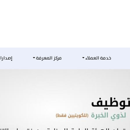
خدمة العملاء
مركز المعرفة
إصدارا