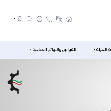
ت الهيئة
القوانين واللوائح الصناعية