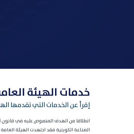
خدمات الهيئة العامة
إقرأ عن الخدمات التي تقدمها الهي
الصناعة الكويتية فقد اجتهدت الهيئة العامة