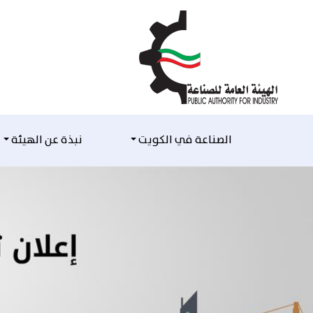
التخطي للمحتوى
الصناعة في الكويت
نبذة عن الهيئة