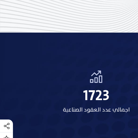
2154
اجمالي عدد العقود الصناعية