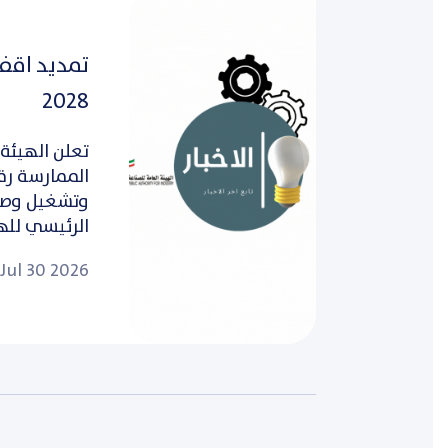
2028
تعلن الهيئة 
وتشغيل وصيا
الرئيسي للهي
Jul 30 2026