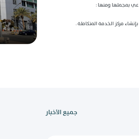
عي بمجملها ومنها :
إنشاء مركز الخدمة المتكاملة .
جميع الأخبار