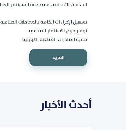
الخدمات التي تصب في خدمة المستثمر الصنا
تسهيل الإجراءات الخاصة بالمعاملات الصناعية ب
توفير فرص الاستثمار الصناعي .
تنمية الصادرات الصناعية الكويتية .
المزيد
أحدث الأخبار