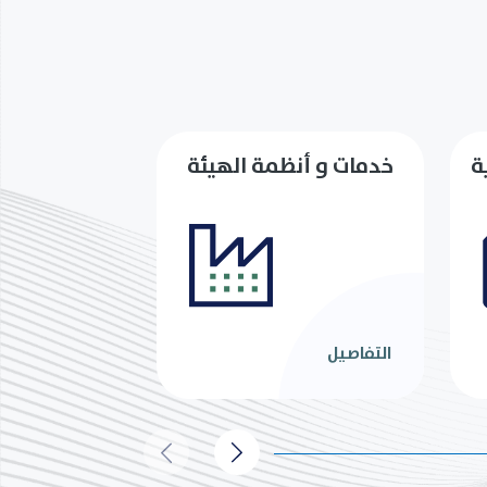
ة
خدمات و أنظمة الهيئة
التفاصيل