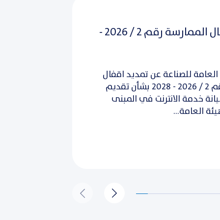
تمديد اقفال الممارسة رقم 2 / 2026 -
العامة للصناعة عن تمديد اقفال
الممارسة رقم 2 / 2026 - 2028 بشأن تقديم
نة خدمة الانترنت في المبنى
ئة العامة...