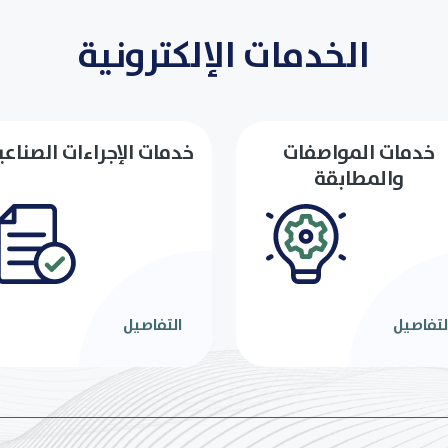
الخدمات الإلكترونية
خدمات المواصفات
خدمات الإجراءات الصناعي
والمطابقة
لتفاصيل
التفاصيل