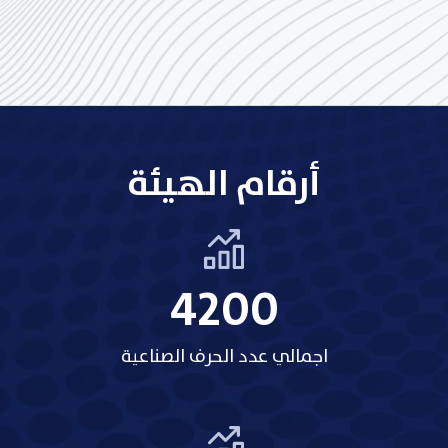
أرقام الهيئة
5207
اجمالي عدد الحرف الصناعية