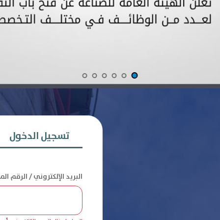
تسجيل الدخول
البريد الإلكتروني / الرقم ال