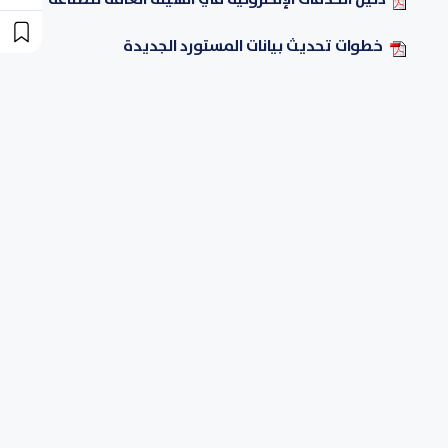
خطوات تحديث بيانات المستورد الجديدة