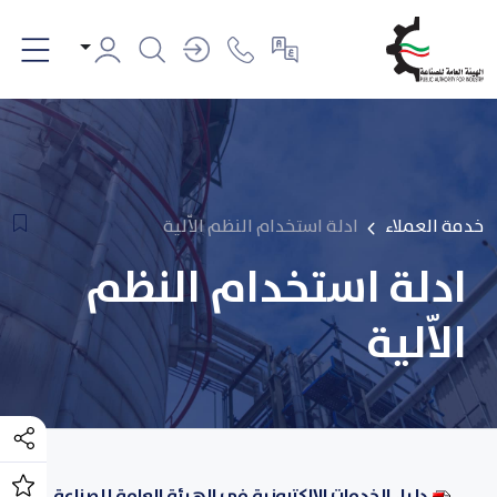
خدمة العملاء
ادلة استخدام النظم الاّلية
ادلة استخدام النظم
الاّلية
دليل الخدمات الإلكترونية في الهيئة العامة للصناعة