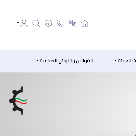
ت الهيئة
القوانين واللوائح الصناعية