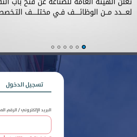
تسجيل الدخول
البريد الإلكتروني / الرقم ال