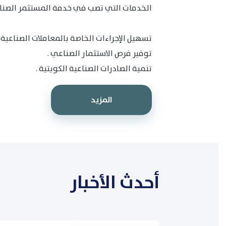
الخدمات التي تصب في خدمة المستثمر الصنا
تسهيل الإجراءات الخاصة بالمعاملات الصناعية ب
توفير فرص الاستثمار الصناعي .
تنمية الصادرات الصناعية الكويتية .
المزيد
أحدث الأخبار