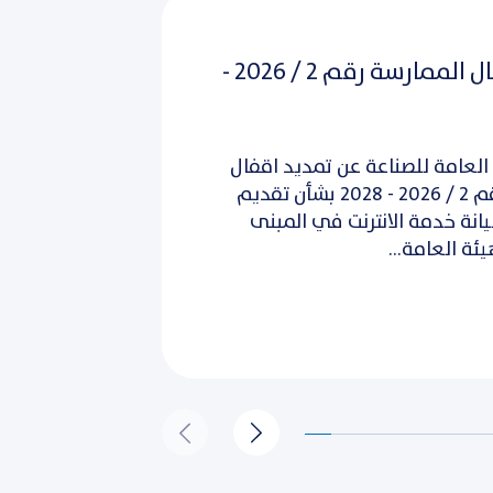
تمديد اقفال الممارسة رقم 2 / 2026 -
العامة للصناعة عن تمديد اقفال
الممارسة رقم 2 / 2026 - 2028 بشأن تقديم
نة خدمة الانترنت في المبنى
ئة العامة...