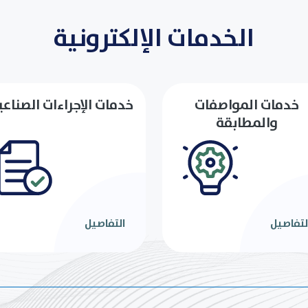
الخدمات الإلكترونية
خدمات المواصفات
خدمات الإجراءات الصناعي
والمطابقة
لتفاصيل
التفاصيل