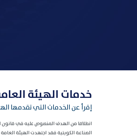
خدمات الهيئة العامة
إقرأ عن الخدمات التي تقدمها الهي
الصناعة الكويتية فقد اجتهدت الهيئة العامة