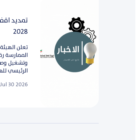
2028
تعلن الهيئة 
وتشغيل وصيا
الرئيسي للهي
Jul 30 2026