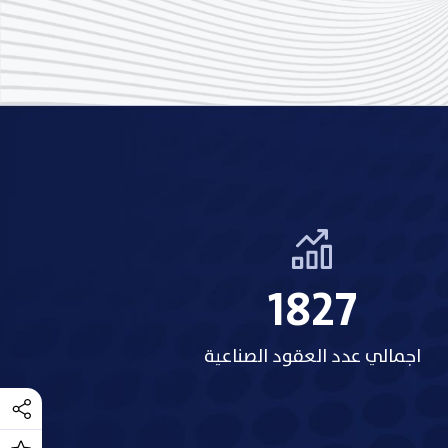
2158
اجمالي عدد العقود الصناعية