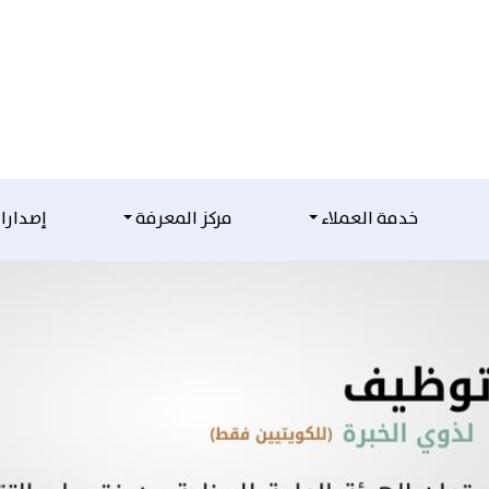
خدمة العملاء
مركز المعرفة
إصدارا