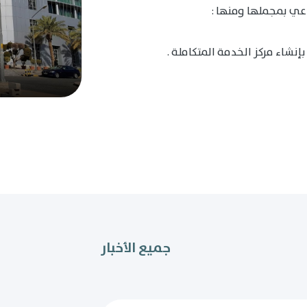
عي بمجملها ومنها :
إنشاء مركز الخدمة المتكاملة .
جميع الأخبار