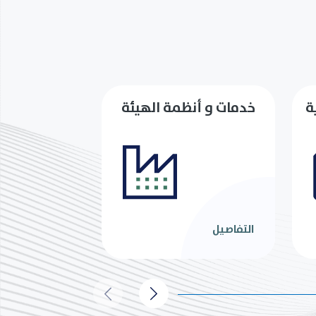
ة
خدمات و أنظمة الهيئة
التفاصيل