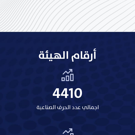
أرقام الهيئة
5209
اجمالي عدد الحرف الصناعية