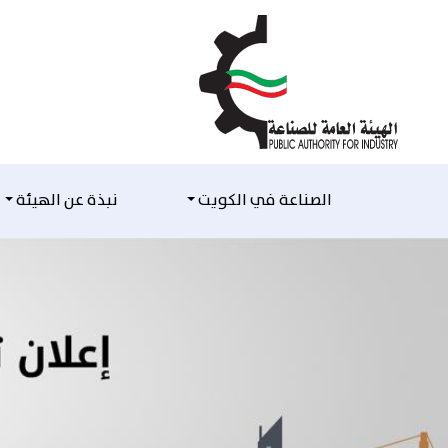
التخطي للمحتوى
الصناعة في الكويت
نبذة عن الهيئة