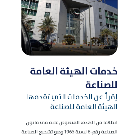
خدمات الهيئة العامة
للصناعة
إقرأ عن الخدمات التي تقدمها
الهيئة العامة للصناعة
انطلاقا من الهدف المنصوص عليه في قانون
الصناعة رقم 6 لسنة 1965 وهو تشجيع الصناعة