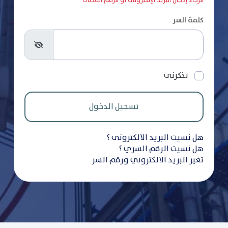
الرجاء إدخال البريد الإلكترونى أو الرقم المدنى
كلمة السر
تذكرنى
هل نسيت البريد الالكترونى ؟
هل نسيت الرقم السري ؟
تغير البريد الالكتروني ورقم السر