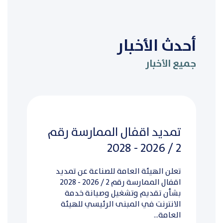
أحدث الأخبار
جميع الأخبار
تمديد اقفال الممارسة رقم
2 / 2026 - 2028
تعلن الهيئة العامة للصناعة عن تمديد
اقفال الممارسة رقم 2 / 2026 - 2028
بشأن تقديم وتشغيل وصيانة خدمة
الانترنت في المبنى الرئيسي للهيئة
العامة...