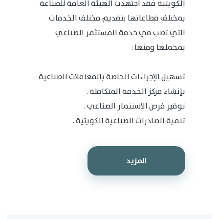
الكويتية فقد اجتهدت الهيئة العامة للصناعة
بمختلف قطاعاتها بتقديم مختلف الخدمات
التي تصب في خدمة المستثمر الصناعي
بمجملها ومنها :
تسهيل الإجراءات الخاصة بالمعاملات الصناعية
بإنشاء مركز الخدمة المتكاملة .
توفير فرص الاستثمار الصناعي .
تنمية الصادرات الصناعية الكويتية .
المزيد