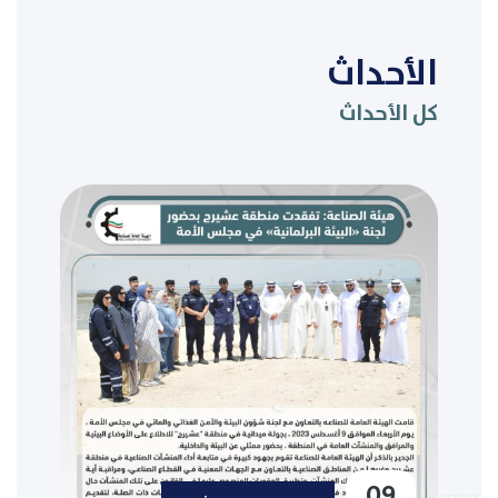
الأحداث
كل الأحداث
09