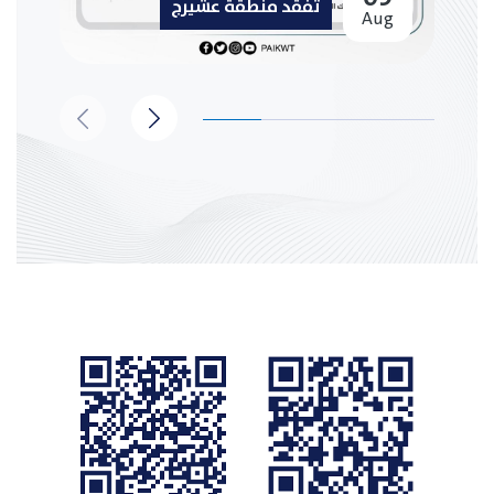
تفقد منطقة عشيرج
Aug