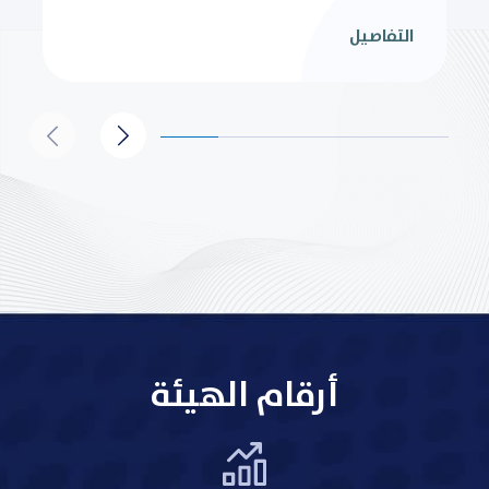
التفاصيل
أرقام الهيئة