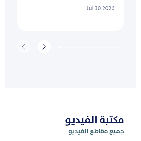
Jul 30 2026
مكتبة الفيديو
جميع مقاطع الفيديو