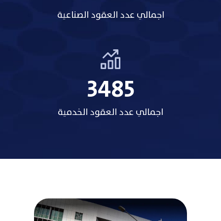
اجمالي عدد العقود الصناعية
3485
اجمالي عدد العقود الخدمية