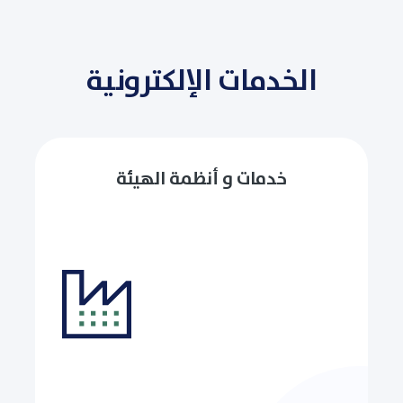
الخدمات الإلكترونية
خدمات و أنظمة الهيئة