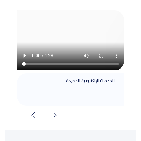
الخدمات الإلكترونية الجديدة
مطابق
الشرا