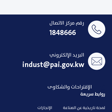
رقم مركز الاتصال
1848666
البريد الإلكتروني
indust@pai.gov.kw
الإقتراحات والشكاوى
روابط سريعة
لمحة تاريخية عن الصناعة
الإنجازات