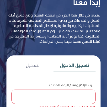
إبدأ معنا
نهدف من خلال هذا الجزء من صفحة الهيئة وضع جميع أدلة
العمل والخدمات بين يدي المستثمر الصناعي للتعرف على
المتطلبات الإدارية والقانونية لإنجاز المعاملة الصناعية
والمعايير المستخدمة والرسوم للحصول على الموافقات
المطلوبة ،كما نوفر أدلة المكاتب الإستشارية المقترحة من
قبلنا للعمل معها فيما يخص الدراسات.
تسجيل الدخول
تسجيل
البريد الإلكتروني / الرقم المدني