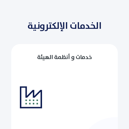
الخدمات الإلكترونية
خدمات و أنظمة الهيئة