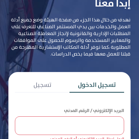
إبدأ معنا
نهدف من خلال هذا الجزء من صفحة الهيئة وضع جميع أدلة
العمل والخدمات بين يدي المستثمر الصناعي للتعرف على
المتطلبات الإدارية والقانونية لإنجاز المعاملة الصناعية
والمعايير المستخدمة والرسوم للحصول على الموافقات
المطلوبة ،كما نوفر أدلة المكاتب الإستشارية المقترحة من
قبلنا للعمل معها فيما يخص الدراسات.
تسجيل الدخول
تسجيل
البريد الإلكتروني / الرقم المدني