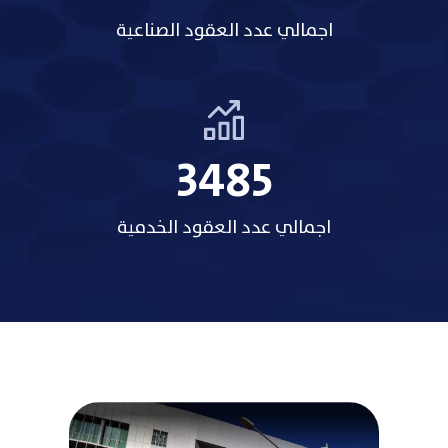
اجمالي عدد العقود الصناعية
3485
اجمالي عدد العقود الخدمية