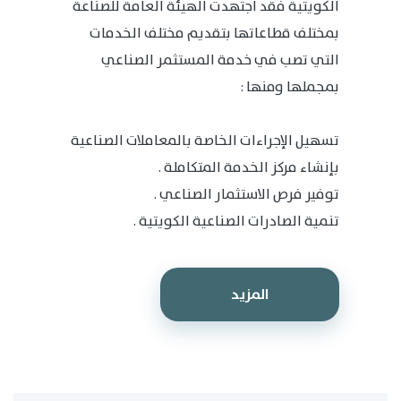
الكويتية فقد اجتهدت الهيئة العامة للصناعة
بمختلف قطاعاتها بتقديم مختلف الخدمات
التي تصب في خدمة المستثمر الصناعي
بمجملها ومنها :
تسهيل الإجراءات الخاصة بالمعاملات الصناعية
بإنشاء مركز الخدمة المتكاملة .
توفير فرص الاستثمار الصناعي .
تنمية الصادرات الصناعية الكويتية .
المزيد