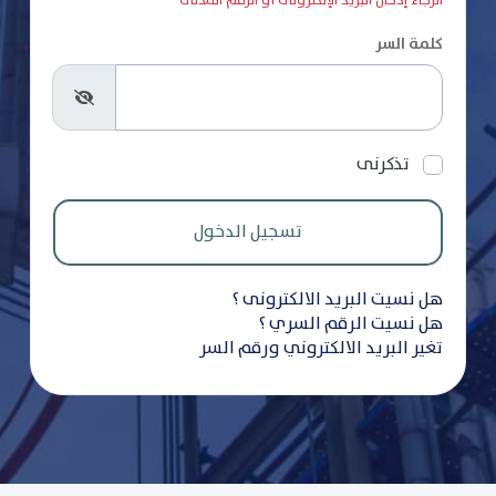
الرجاء إدخال البريد الإلكترونى أو الرقم المدنى
كلمة السر
تذكرنى
هل نسيت البريد الالكترونى ؟
هل نسيت الرقم السري ؟
تغير البريد الالكتروني ورقم السر