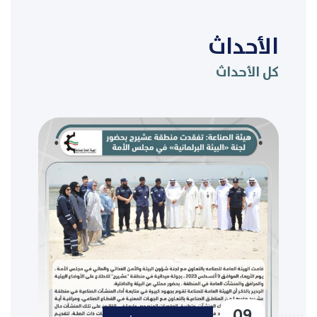
الأحداث
كل الأحداث
09