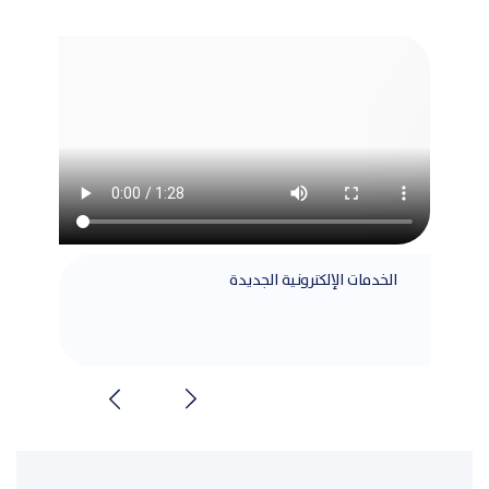
الخدمات الإلكترونية الجديدة
مطابق
الشرا