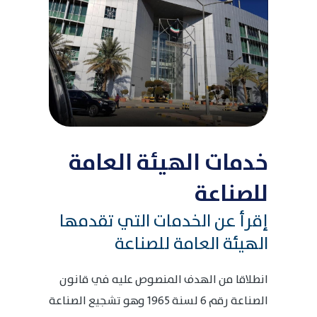
خدمات الهيئة العامة
للصناعة
إقرأ عن الخدمات التي تقدمها
الهيئة العامة للصناعة
انطلاقا من الهدف المنصوص عليه في قانون
الصناعة رقم 6 لسنة 1965 وهو تشجيع الصناعة