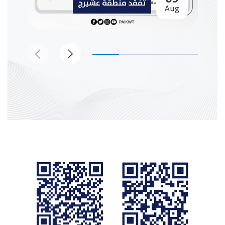
تفقد منطقة عشيرج
Aug