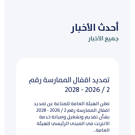
أحدث الأخبار
جميع الأخبار
تمديد اقفال الممارسة رقم
2 / 2026 - 2028
تعلن الهيئة العامة للصناعة عن تمديد
اقفال الممارسة رقم 2 / 2026 - 2028
بشأن تقديم وتشغيل وصيانة خدمة
الانترنت في المبنى الرئيسي للهيئة
العامة...