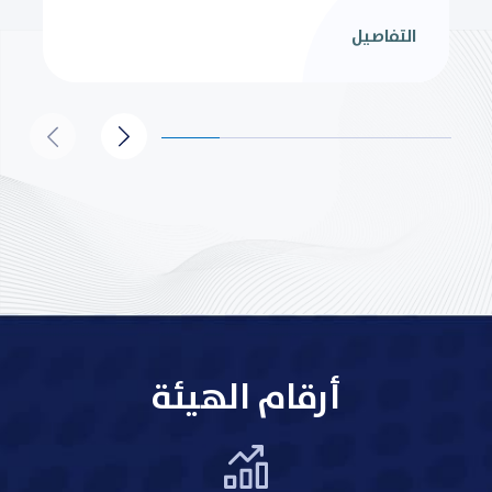
التفاصيل
أرقام الهيئة