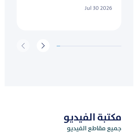
Jul 30 2026
مكتبة الفيديو
جميع مقاطع الفيديو