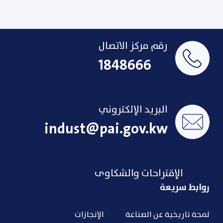
رقم مركز الاتصال
1848666
البريد الإلكتروني
indust@pai.gov.kw
الإقتراحات والشكاوى
روابط سريعة
لمحة تاريخية عن الصناعة
الإنجازات