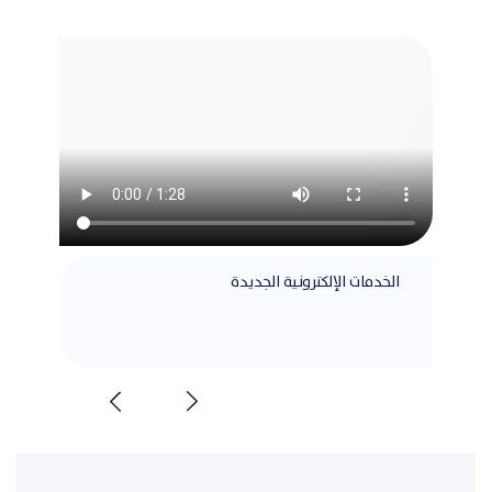
الخدمات الإلكترونية الجديدة
مطابق
الشرا