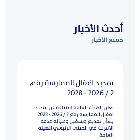
أحدث الأخبار
جميع الأخبار
تمديد اقفال الممارسة رقم
2 / 2026 - 2028
تعلن الهيئة العامة للصناعة عن تمديد
اقفال الممارسة رقم 2 / 2026 - 2028
بشأن تقديم وتشغيل وصيانة خدمة
الانترنت في المبنى الرئيسي للهيئة
العامة...