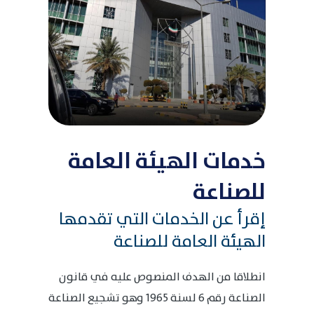
خدمات الهيئة العامة
للصناعة
إقرأ عن الخدمات التي تقدمها
الهيئة العامة للصناعة
انطلاقا من الهدف المنصوص عليه في قانون
الصناعة رقم 6 لسنة 1965 وهو تشجيع الصناعة