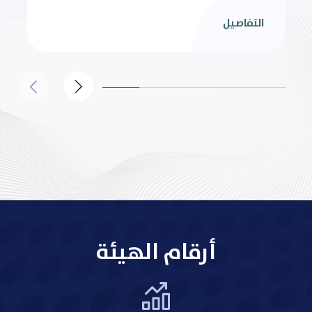
التفاصيل
أرقام الهيئة