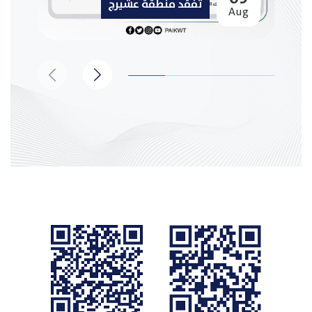
تفقد منطقة عشيرج
Aug