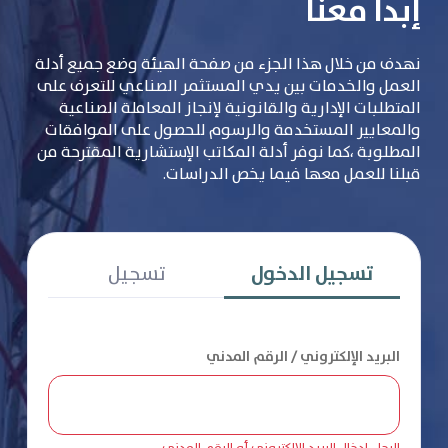
إبدأ معنا
نهدف من خلال هذا الجزء من صفحة الهيئة وضع جميع أدلة
العمل والخدمات بين يدي المستثمر الصناعي للتعرف على
المتطلبات الإدارية والقانونية لإنجاز المعاملة الصناعية
والمعايير المستخدمة والرسوم للحصول على الموافقات
المطلوبة ،كما نوفر أدلة المكاتب الإستشارية المقترحة من
قبلنا للعمل معها فيما يخص الدراسات.
تسجيل الدخول
تسجيل
البريد الإلكتروني / الرقم المدني