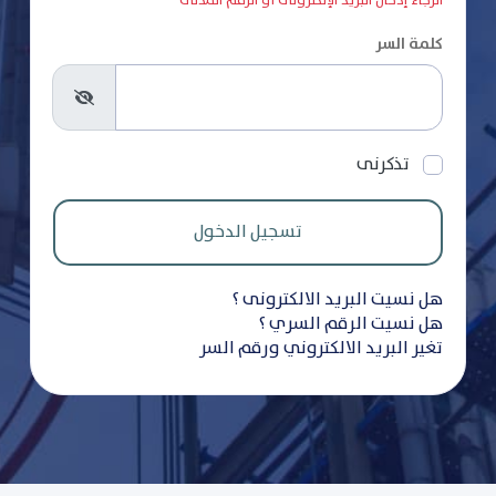
الرجاء إدخال البريد الإلكترونى أو الرقم المدنى
كلمة السر
تذكرنى
هل نسيت البريد الالكترونى ؟
هل نسيت الرقم السري ؟
تغير البريد الالكتروني ورقم السر