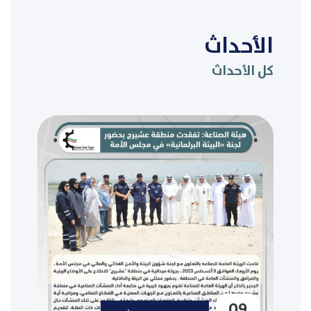
الأحداث
كل الأحداث
09