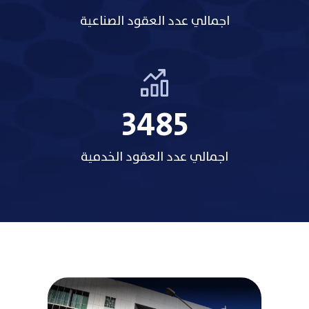
اجمالي عدد العقود الصناعية
3485
اجمالي عدد العقود الخدمية