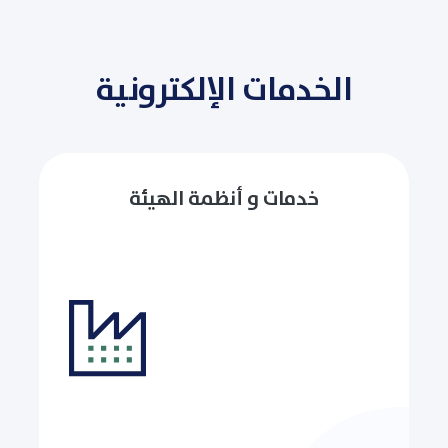
الخدمات الإلكترونية
خدمات و أنظمة الهيئة