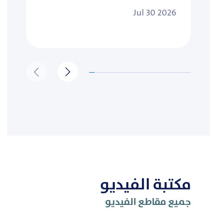
Jul 30 2026
مكتبة الفيديو
جميع مقاطع الفيديو