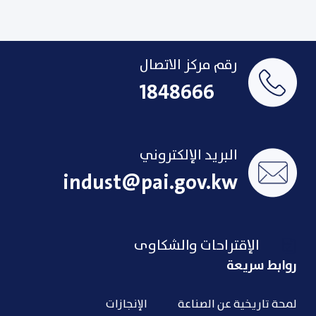
رقم مركز الاتصال
1848666
البريد الإلكتروني
indust@pai.gov.kw
الإقتراحات والشكاوى
روابط سريعة
لمحة تاريخية عن الصناعة
الإنجازات