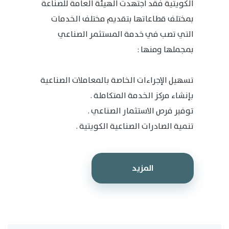
الكويتية فقد اجتهدت الهيئة العامة للصناعة
بمختلف قطاعاتها بتقديم مختلف الخدمات
التي تصب في خدمة المستثمر الصناعي
بمجملها ومنها :
تسهيل الإجراءات الخاصة بالمعاملات الصناعية
بإنشاء مركز الخدمة المتكاملة .
توفير فرص الاستثمار الصناعي .
تنمية الصادرات الصناعية الكويتية .
المزيد