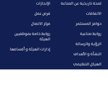
لمحة تاريخية عن الصناعة
الإنجازات
الاتفاقات
فرص عمل
حوافز المستثمر
مركز الاتصال
روابط صناعية
روابط خاصة بموظفيين
الهيئة
الرؤية والرسالة
إدارات الهيئة و أقسامها
النشأة و الأهداف
الهيكل التنظيمي