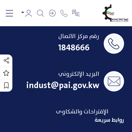
رقم مركز الاتصال
1848666
البريد الإلكتروني
indust@pai.gov.kw
الإقتراحات والشكاوى
روابط سريعة