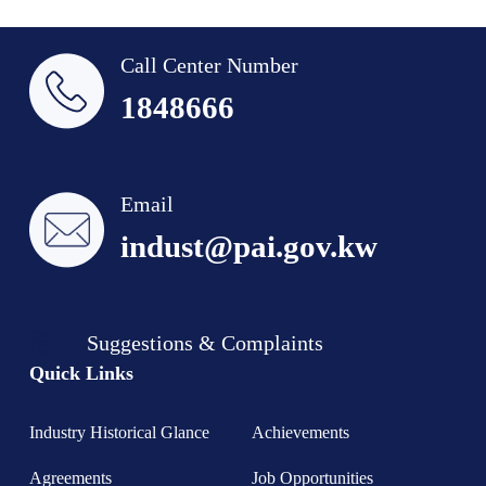
Call Center Number
1848666
Email
indust@pai.gov.kw
Suggestions & Complaints
Quick Links
Industry Historical Glance
Achievements
Agreements
Job Opportunities