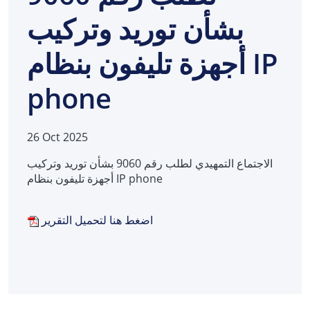
بشأن توريد وتركيب
أجهزة تليفون بنظام IP
phone
26 Oct 2025
الاجتماع التمهيدي لطلب رقم 9060 بشأن توريد وتركيب
أجهزة تليفون بنظام IP phone
اضغط هنا لتحميل التقرير