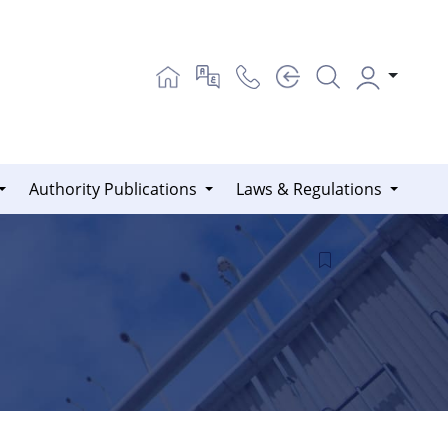
Authority Publications
Laws & Regulations