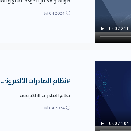
ضوابط و معايير الجودة للسلع و الم
Jul 04 2024
#نظام الصادرات الالكترونى
نظام الصادرات الالكترونى
Jul 04 2024