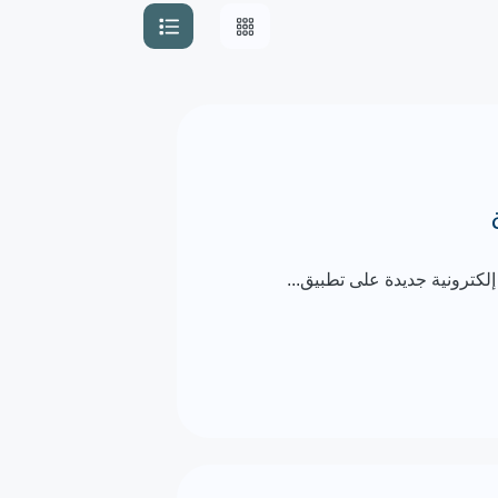
لكترونية جديدة على تطبيق...