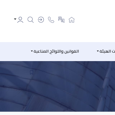
ت الهيئة
القوانين واللوائح الصناعية