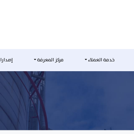
خدمة العملاء
مركز المعرفة
إصدارا