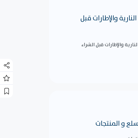
لنارية والإطارات قبل
نارية والإطارات قبل الشراء
سلع و المنتجات