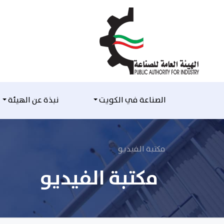
التخطي للمحتوى
الصناعة في الكويت
نبذة عن الهيئة
مكتبة الفيديو
مكتبة الفيديو