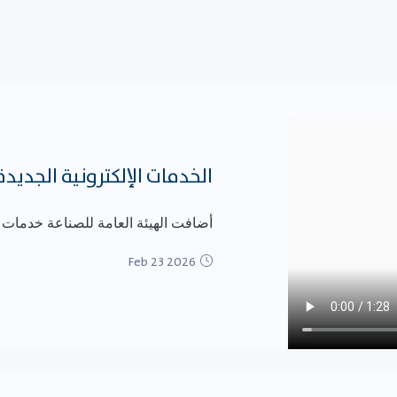
الخدمات الإلكترونية الجديدة
أضافت الهيئة العامة للصناعة خدمات إ
Feb 23 2026