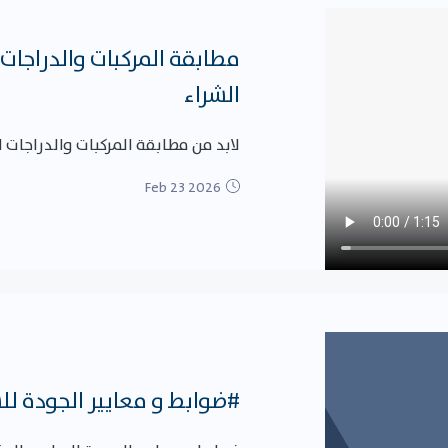
مطابقة المركبات والدراجات ا
الشراء
لابد من مطابقة المركبات والدراجات ال
Feb 23 2026
#ضوابط و معايير الجودة لل