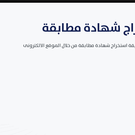
اج شهادة مطابقة
قة استخراج شهادة مطابقة من خلال الموقع الالكترونى