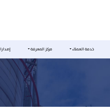
خدمة العملاء
مركز المعرفة
إصدارا