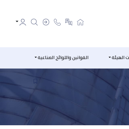
ت الهيئة
القوانين واللوائح الصناعية