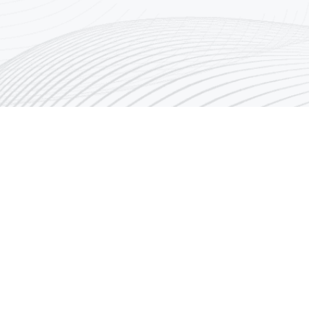
روابط سريعة