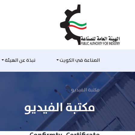
التخطي للمحتوى
الصناعة في الكويت
نبذة عن الهيئة
مكتبة الفيديو
مكتبة الفيديو