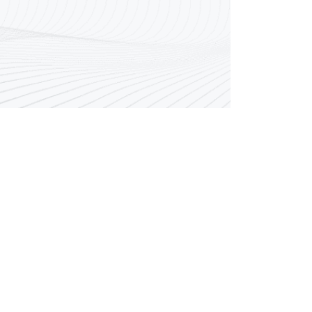
رقم مركز الاتصال