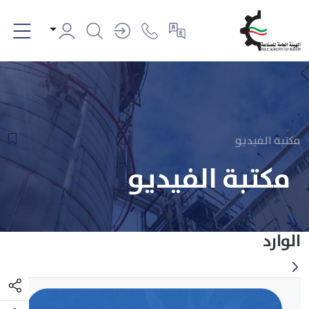
مكتبة الفيديو
مكتبة الفيديو
الوارد