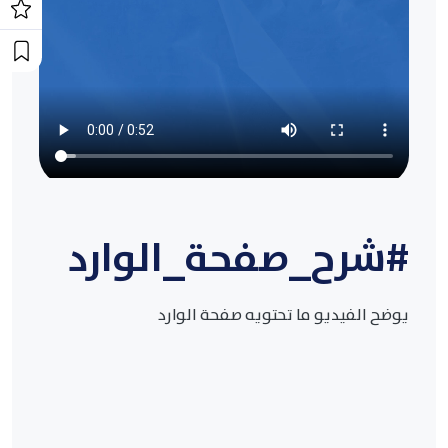
#شرح_صفحة_الوارد
يوضح الفيديو ما تحتويه صفحة الوارد