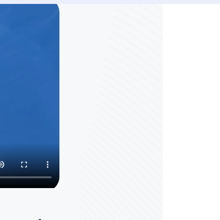
الصفحة الشخصية