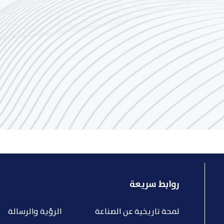
روابط سريعة