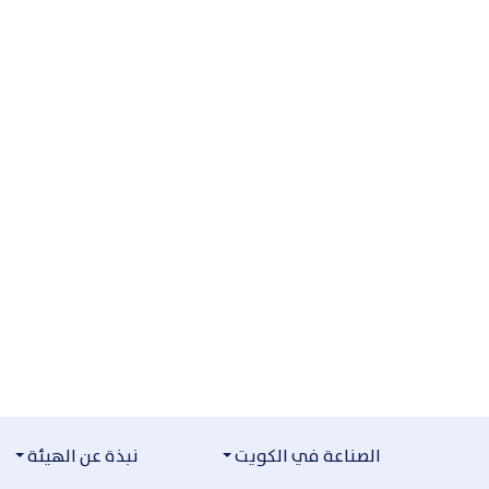
التخطي للمحتوى
الصناعة في الكويت
نبذة عن الهيئة
مكتبة الفيديو
مكتبة الفيديو