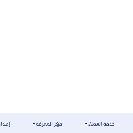
خدمة العملاء
مركز المعرفة
إصدارا