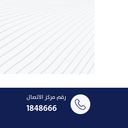
رقم مركز الاتصال