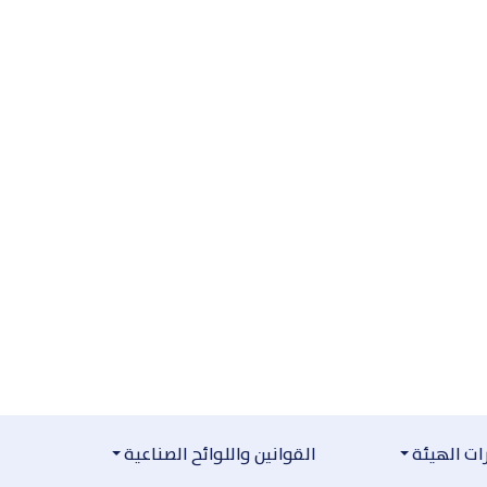
ت الهيئة
القوانين واللوائح الصناعية