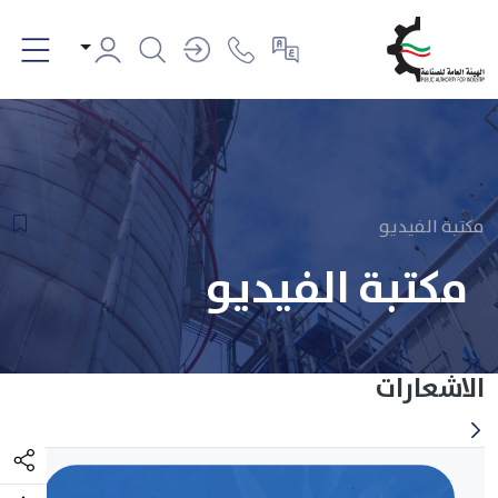
مكتبة الفيديو
مكتبة الفيديو
الاشعارات