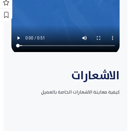
الاشعارات
كيفية معاينة الاشعارات الخاصة بالعميل