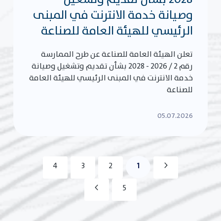
وصيانة خدمة الانترنت في المبنى
الرئيسي للهيئة العامة للصناعة
تعلن الهيئة العامة للصناعة عن طرح الممارسة
رقم 2 / 2026 - 2028 بشأن تقديم وتشغيل وصيانة
خدمة الانترنت في المبنى الرئيسي للهيئة العامة
للصناعة
05.07.2026
1
4
3
2
5