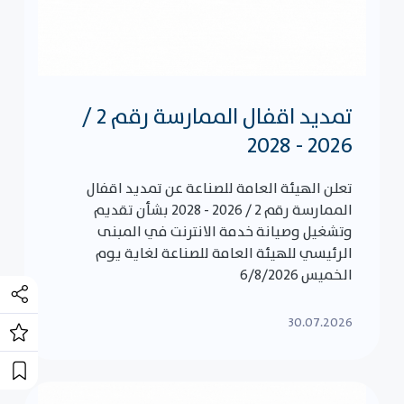
تمديد اقفال الممارسة رقم 2 /
2026 - 2028
تعلن الهيئة العامة للصناعة عن تمديد اقفال
الممارسة رقم 2 / 2026 - 2028 بشأن تقديم
وتشغيل وصيانة خدمة الانترنت في المبنى
الرئيسي للهيئة العامة للصناعة لغاية يوم
الخميس 6/8/2026
30.07.2026