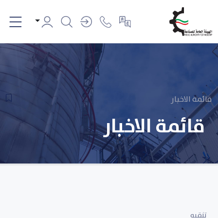
قائمة الاخبار
قائمة الاخبار
تنقيه