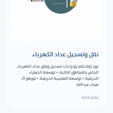
نقل وتسجيل عداد الكهرباء
نود إفادتكم بإجراءات تسجيل ونقل عداد الكهرباء
الخاص بالمناطق التالية: • توسعة الجهراء
الحرفية. • توسعة الصليبية الحرفية. • موقع 21
ميناء عبدالله
13.07.2026