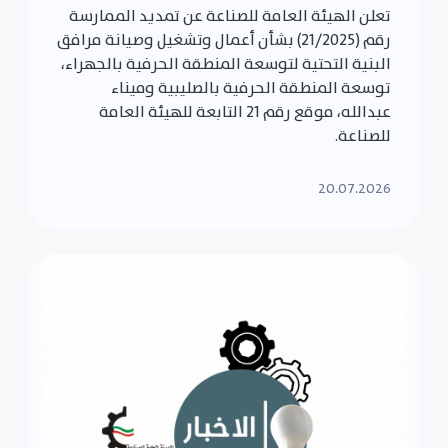
تعلن الهيئة العامة للصناعة عن تمديد الممارسة
رقم (21/2025) بشأن أعمال وتشغيل وصيانة مرافق
البنية التحتية لتوسعة المنطقة الحرفية بالجهراء،
توسعة المنطقة الحرفية بالصليبية وميناء
عبدالله، موقع رقم 21 التابعة للهيئة العامة
للصناعة.
20.07.2026