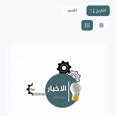
التاريخ
الاسم