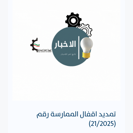
تمديد اقفال الممارسة رقم
(21/2025)