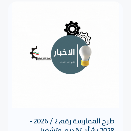
طرح الممارسة رقم 2 / 2026 -
2028 بشأن تقديم وتشغيل