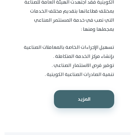
الكويتية فقد اجتهدت الهيئة العامة للصناعة
بمختلف قطاعاتها بتقديم مختلف الخدمات
التي تصب في خدمة المستثمر الصناعي
بمجملها ومنها :
تسهيل الإجراءات الخاصة بالمعاملات الصناعية
بإنشاء مركز الخدمة المتكاملة .
توفير فرص الاستثمار الصناعي .
تنمية الصادرات الصناعية الكويتية .
المزيد