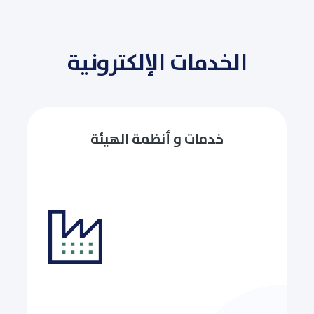
الخدمات الإلكترونية
خدمات و أنظمة الهيئة