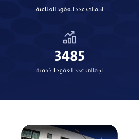
اجمالي عدد العقود الصناعية
3485
اجمالي عدد العقود الخدمية