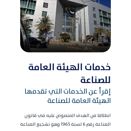
خدمات الهيئة العامة
للصناعة
إقرأ عن الخدمات التي تقدمها
الهيئة العامة للصناعة
انطلاقا من الهدف المنصوص عليه في قانون
الصناعة رقم 6 لسنة 1965 وهو تشجيع الصناعة