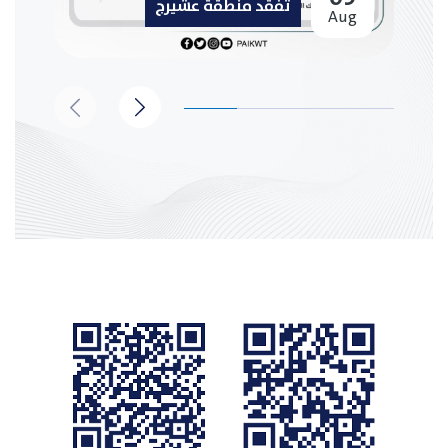
تفقد منطقة عشيرج
Aug