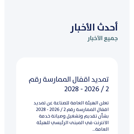
أحدث الأخبار
جميع الأخبار
تمديد اقفال الممارسة رقم
2 / 2026 - 2028
تعلن الهيئة العامة للصناعة عن تمديد
اقفال الممارسة رقم 2 / 2026 - 2028
بشأن تقديم وتشغيل وصيانة خدمة
الانترنت في المبنى الرئيسي للهيئة
العامة...