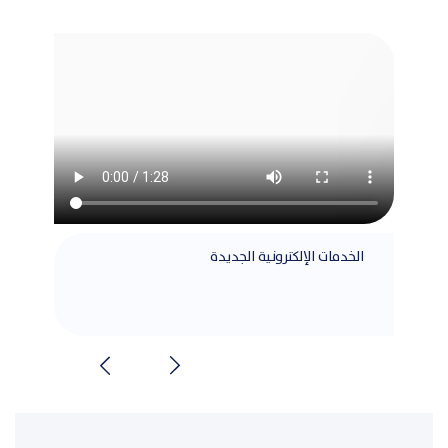
الخدمات الإلكترونية الجديدة
مطابق
الشرا