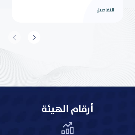
التفاصيل
أرقام الهيئة