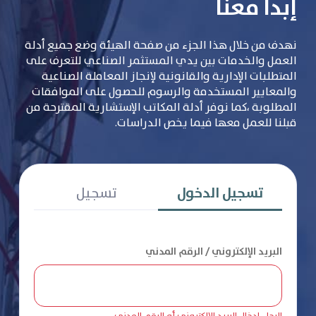
إبدأ معنا
نهدف من خلال هذا الجزء من صفحة الهيئة وضع جميع أدلة
العمل والخدمات بين يدي المستثمر الصناعي للتعرف على
المتطلبات الإدارية والقانونية لإنجاز المعاملة الصناعية
والمعايير المستخدمة والرسوم للحصول على الموافقات
المطلوبة ،كما نوفر أدلة المكاتب الإستشارية المقترحة من
قبلنا للعمل معها فيما يخص الدراسات.
تسجيل الدخول
تسجيل
البريد الإلكتروني / الرقم المدني