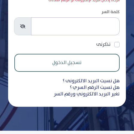
الرجاء إدخال البريد الإلكترونى أو الرقم المدنى
كلمة السر
تذكرنى
هل نسيت البريد الالكترونى ؟
هل نسيت الرقم السري ؟
تغير البريد الالكتروني ورقم السر