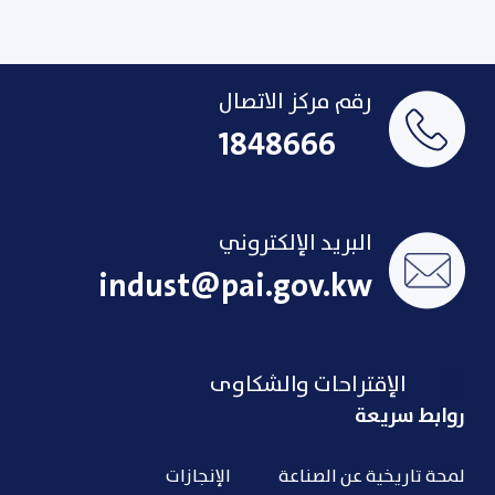
رقم مركز الاتصال
1848666
البريد الإلكتروني
indust@pai.gov.kw
الإقتراحات والشكاوى
روابط سريعة
لمحة تاريخية عن الصناعة
الإنجازات