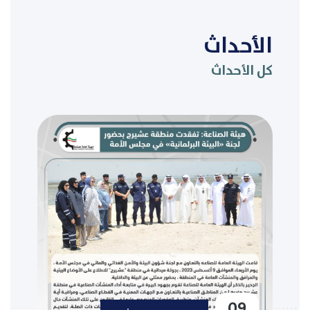
الأحداث
كل الأحداث
09