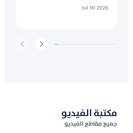
Jul 30 2026
مكتبة الفيديو
جميع مقاطع الفيديو