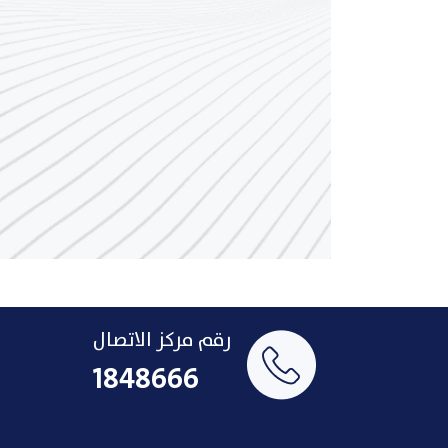
رقم مركز الاتصال