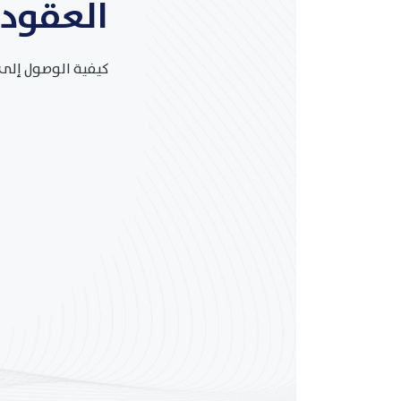
العقود
كيفية الوصول إلى 