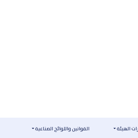
ت الهيئة
القوانين واللوائح الصناعية