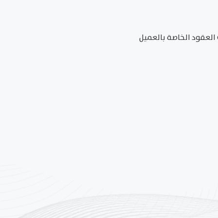
العقود الخاصة بالعميل