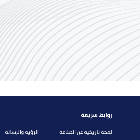
روابط سريعة