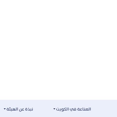
التخطي للمحتوى
الصناعة في الكويت
نبذة عن الهيئة
مكتبة الفيديو
مكتبة الفيديو