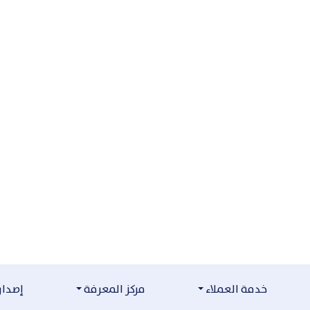
خدمة العملاء
مركز المعرفة
إصدارا