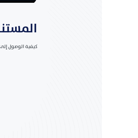
المستن
كيفية الوصول إلى