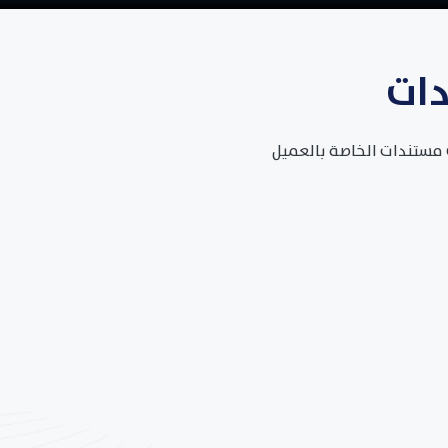
دات
 مستندات الخاصة بالعميل