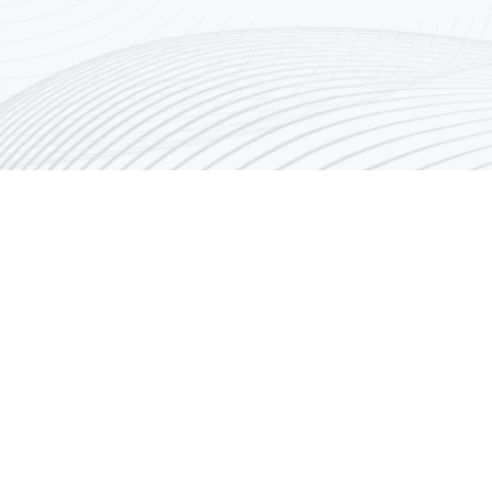
روابط سريعة