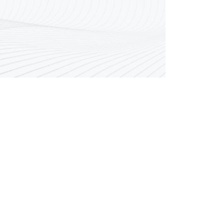
رقم مركز الاتصال