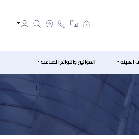
ت الهيئة
القوانين واللوائح الصناعية