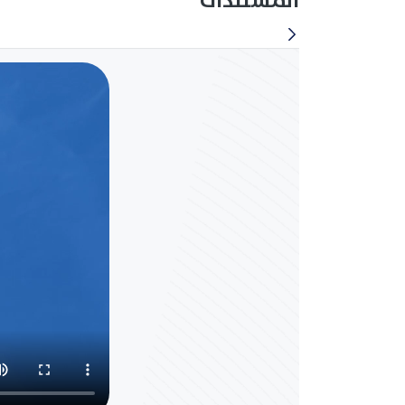
المستندات