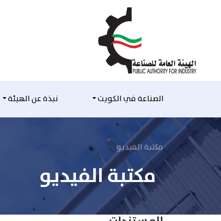
التخطي للمحتوى
الصناعة في الكويت
نبذة عن الهيئة
مكتبة الفيديو
مكتبة الفيديو