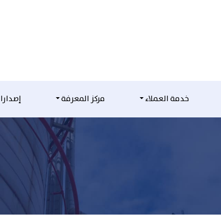
خدمة العملاء
مركز المعرفة
إصدارا