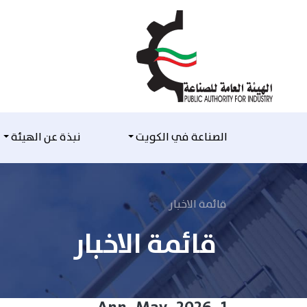
التخطي للمحتوى
الصناعة في الكويت
نبذة عن الهيئة
قائمة الاخبار
قائمة الاخبار