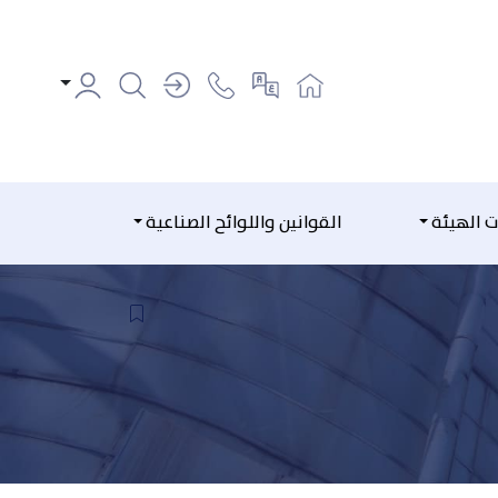
ت الهيئة
القوانين واللوائح الصناعية