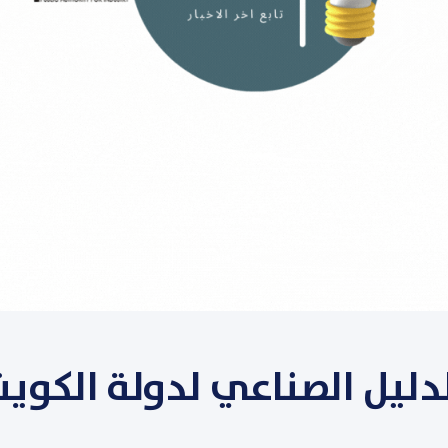
لدليل الصناعي لدولة الكوي