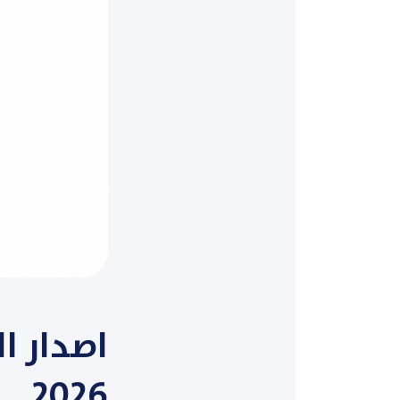
اصدار ا
2026