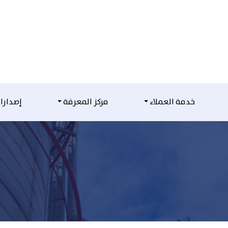
خدمة العملاء
مركز المعرفة
إصدارا