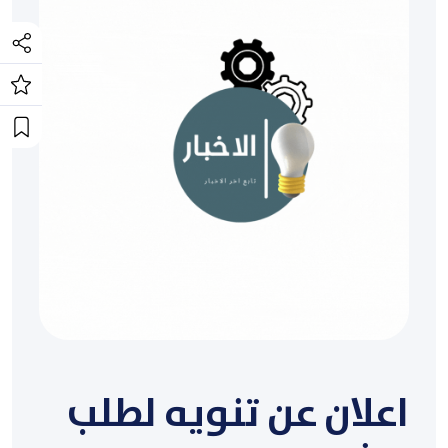
اعلان عن تنويه لطلب