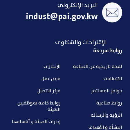
البريد الإلكتروني
indust@pai.gov.kw
الإقتراحات والشكاوى
روابط سريعة
لمحة تاريخية عن الصناعة
الإنجازات
الاتفاقات
فرص عمل
حوافز المستثمر
مركز الاتصال
روابط صناعية
روابط خاصة بموظفيين
الهيئة
الرؤية والرسالة
إدارات الهيئة و أقسامها
النشأة و الأهداف