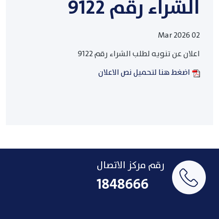
الشراء رقم 9122
02 Mar 2026
اعلان عن تنويه لطلب الشراء رقم 9122
اضغط هنا لتحميل نص الاعلان
رقم مركز الاتصال
1848666