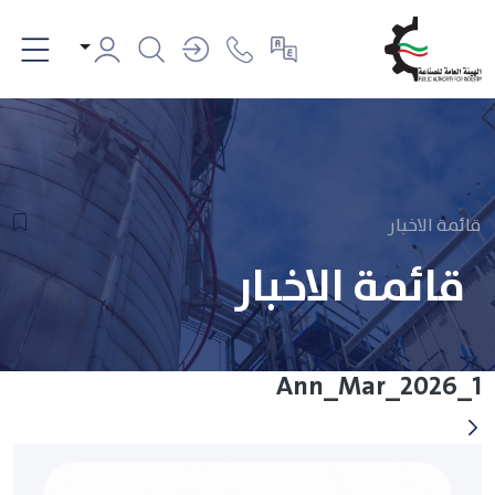
قائمة الاخبار
قائمة الاخبار
Ann_Mar_2026_1