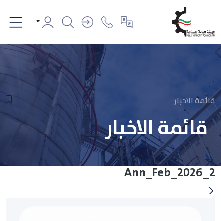
قائمة الاخبار
قائمة الاخبار
Ann_Feb_2026_2