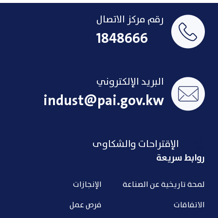
رقم مركز الاتصال
1848666
البريد الإلكتروني
indust@pai.gov.kw
الإقتراحات والشكاوى
روابط سريعة
لمحة تاريخية عن الصناعة
الإنجازات
الاتفاقات
فرص عمل