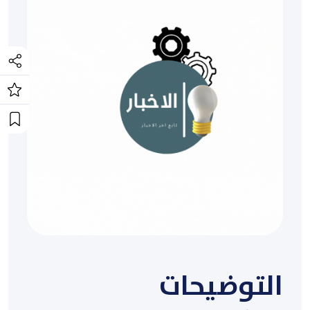
التوضيحات