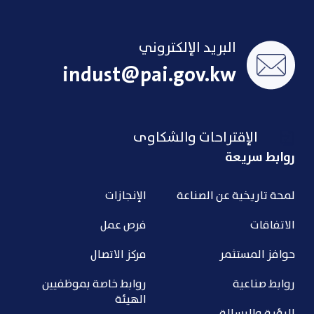
البريد الإلكتروني
indust@pai.gov.kw
الإقتراحات والشكاوى
روابط سريعة
لمحة تاريخية عن الصناعة
الإنجازات
الاتفاقات
فرص عمل
حوافز المستثمر
مركز الاتصال
روابط صناعية
روابط خاصة بموظفيين
الهيئة
الرؤية والرسالة