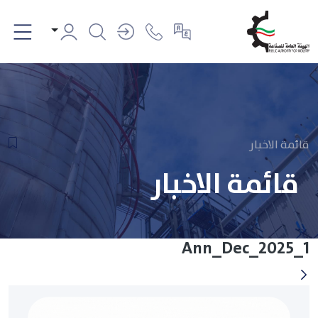
قائمة الاخبار
قائمة الاخبار
Ann_Dec_2025_1