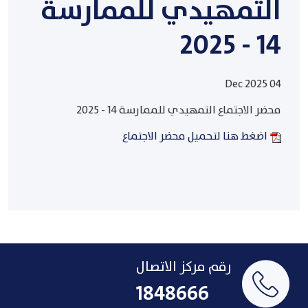
التمهيدي للممارسة
14 - 2025
04 Dec 2025
محضر الاجتماع التمهيدي للممارسة 14 - 2025
اضغط هنا لتحميل محضر الاجتماع
رقم مركز الاتصال
1848666