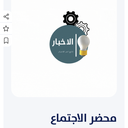
محضر الاجتماع