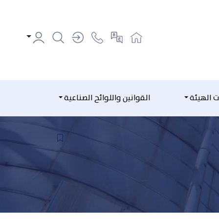
ت الهيئة
القوانين واللوائح الصناعية