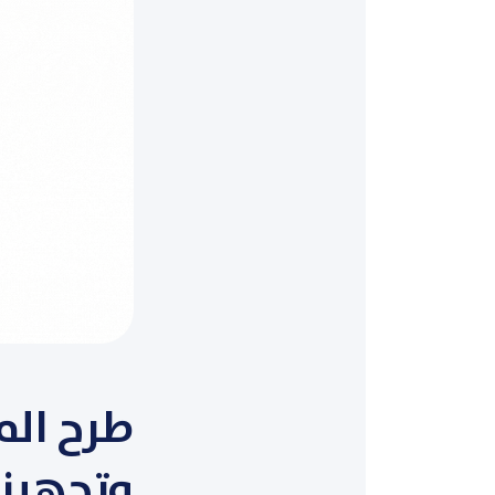
وتجهيز 