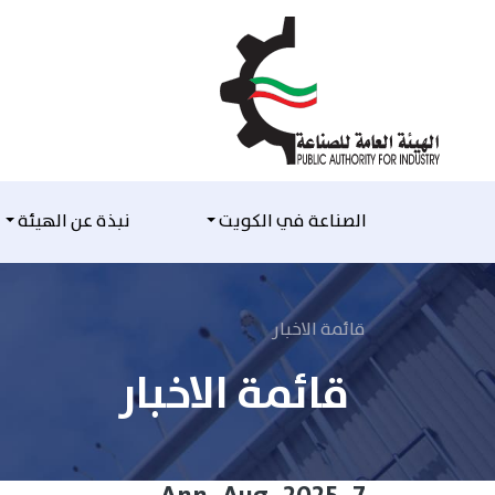
التخطي للمحتوى
الصناعة في الكويت
نبذة عن الهيئة
قائمة الاخبار
قائمة الاخبار