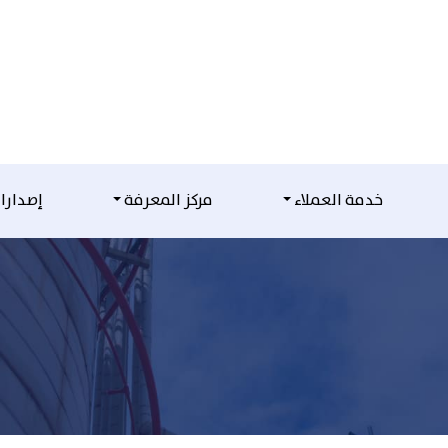
خدمة العملاء
مركز المعرفة
إصدارا