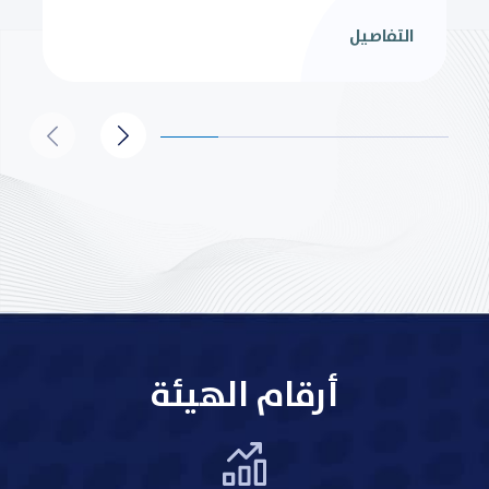
التفاصيل
أرقام الهيئة