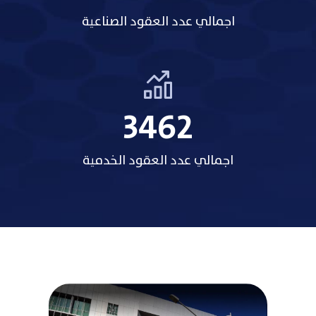
اجمالي عدد العقود الصناعية
3485
اجمالي عدد العقود الخدمية