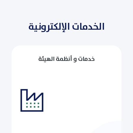
الخدمات الإلكترونية
خدمات و أنظمة الهيئة