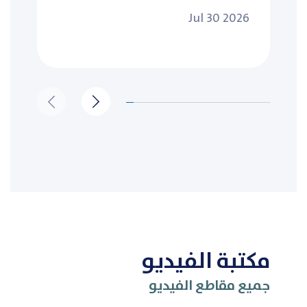
Jul 30 2026
مكتبة الفيديو
جميع مقاطع الفيديو