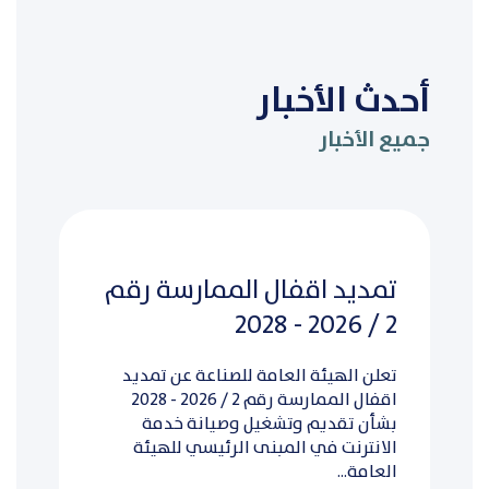
أحدث الأخبار
جميع الأخبار
تمديد اقفال الممارسة رقم
2 / 2026 - 2028
تعلن الهيئة العامة للصناعة عن تمديد
اقفال الممارسة رقم 2 / 2026 - 2028
بشأن تقديم وتشغيل وصيانة خدمة
الانترنت في المبنى الرئيسي للهيئة
العامة...