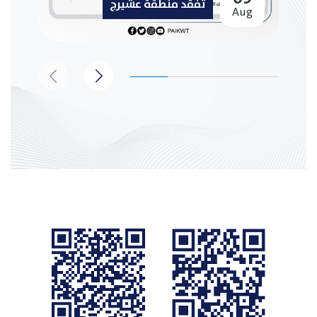
تفقد منطقة عشيرج
Aug