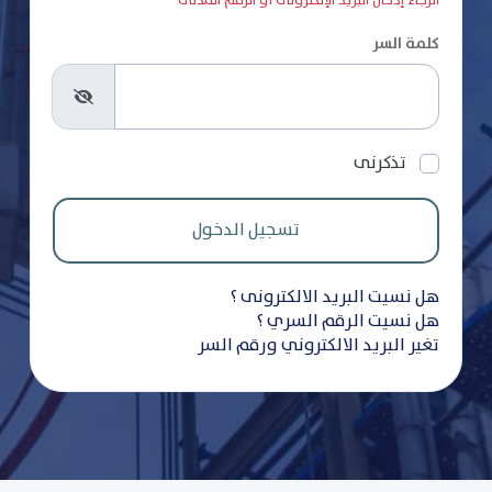
الرجاء إدخال البريد الإلكترونى أو الرقم المدنى
كلمة السر
تذكرنى
هل نسيت البريد الالكترونى ؟
هل نسيت الرقم السري ؟
تغير البريد الالكتروني ورقم السر