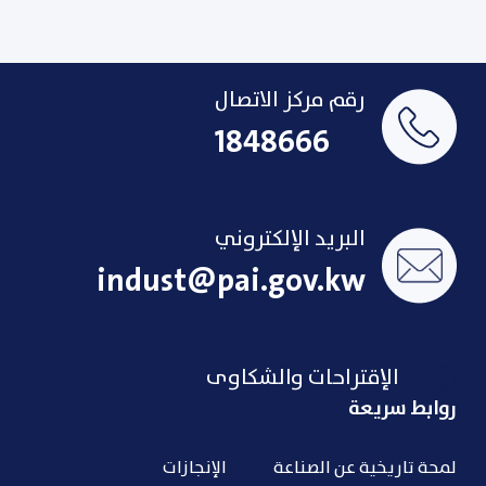
رقم مركز الاتصال
1848666
البريد الإلكتروني
indust@pai.gov.kw
الإقتراحات والشكاوى
روابط سريعة
لمحة تاريخية عن الصناعة
الإنجازات