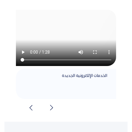
الخدمات الإلكترونية الجديدة
مطابق
الشرا