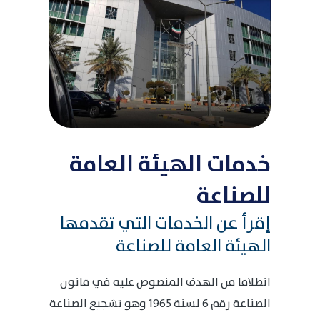
خدمات الهيئة العامة
للصناعة
إقرأ عن الخدمات التي تقدمها
الهيئة العامة للصناعة
انطلاقا من الهدف المنصوص عليه في قانون
الصناعة رقم 6 لسنة 1965 وهو تشجيع الصناعة