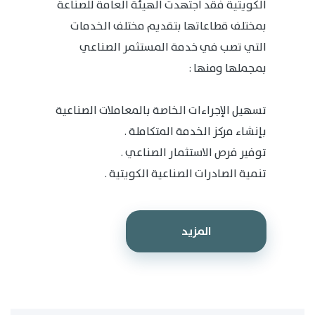
الكويتية فقد اجتهدت الهيئة العامة للصناعة
بمختلف قطاعاتها بتقديم مختلف الخدمات
التي تصب في خدمة المستثمر الصناعي
بمجملها ومنها :
تسهيل الإجراءات الخاصة بالمعاملات الصناعية
بإنشاء مركز الخدمة المتكاملة .
توفير فرص الاستثمار الصناعي .
تنمية الصادرات الصناعية الكويتية .
المزيد