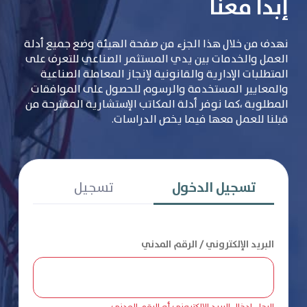
إبدأ معنا
نهدف من خلال هذا الجزء من صفحة الهيئة وضع جميع أدلة
العمل والخدمات بين يدي المستثمر الصناعي للتعرف على
المتطلبات الإدارية والقانونية لإنجاز المعاملة الصناعية
والمعايير المستخدمة والرسوم للحصول على الموافقات
المطلوبة ،كما نوفر أدلة المكاتب الإستشارية المقترحة من
قبلنا للعمل معها فيما يخص الدراسات.
تسجيل الدخول
تسجيل
البريد الإلكتروني / الرقم المدني