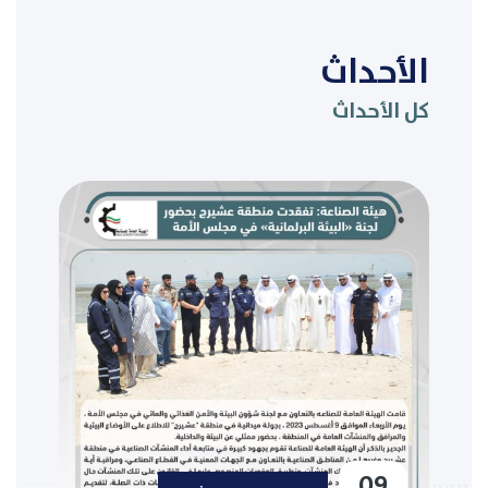
الأحداث
كل الأحداث
09