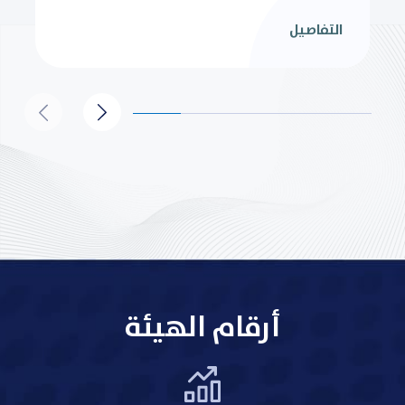
التفاصيل
أرقام الهيئة