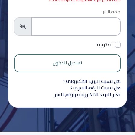
الرجاء إدخال البريد الإلكترونى أو الرقم المدنى
كلمة السر
تذكرنى
هل نسيت البريد الالكترونى ؟
هل نسيت الرقم السري ؟
تغير البريد الالكتروني ورقم السر