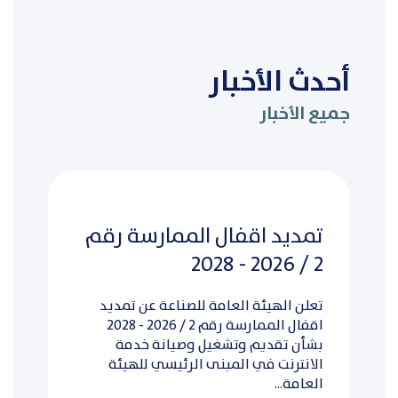
أحدث الأخبار
جميع الأخبار
تمديد اقفال الممارسة رقم
2 / 2026 - 2028
تعلن الهيئة العامة للصناعة عن تمديد
اقفال الممارسة رقم 2 / 2026 - 2028
بشأن تقديم وتشغيل وصيانة خدمة
الانترنت في المبنى الرئيسي للهيئة
العامة...