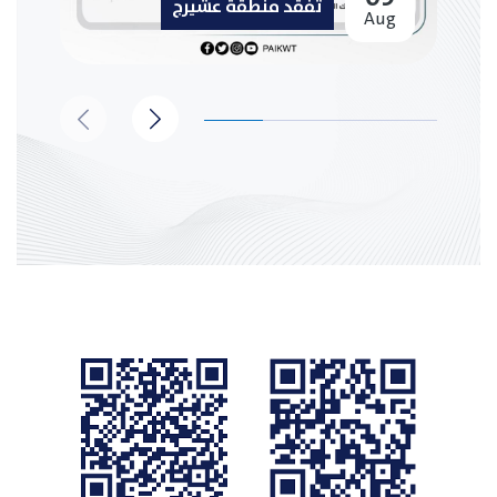
تفقد منطقة عشيرج
Aug