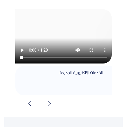
الخدمات الإلكترونية الجديدة
مطابق
الشرا