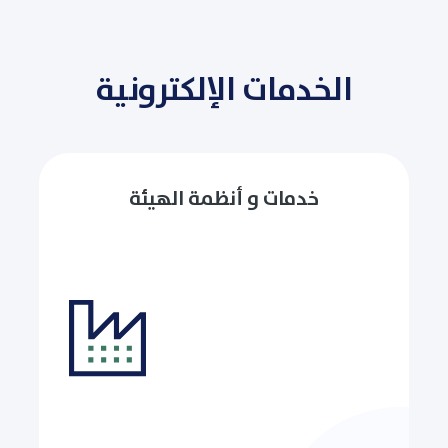
الخدمات الإلكترونية
خدمات و أنظمة الهيئة