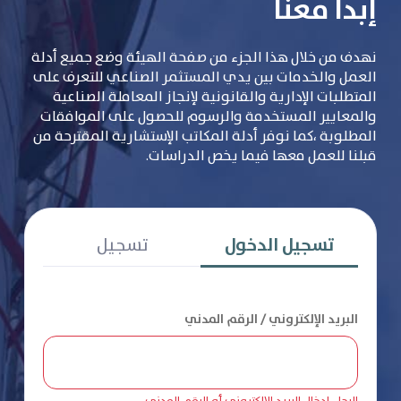
إبدأ معنا
نهدف من خلال هذا الجزء من صفحة الهيئة وضع جميع أدلة
العمل والخدمات بين يدي المستثمر الصناعي للتعرف على
المتطلبات الإدارية والقانونية لإنجاز المعاملة الصناعية
والمعايير المستخدمة والرسوم للحصول على الموافقات
المطلوبة ،كما نوفر أدلة المكاتب الإستشارية المقترحة من
قبلنا للعمل معها فيما يخص الدراسات.
تسجيل الدخول
تسجيل
البريد الإلكتروني / الرقم المدني