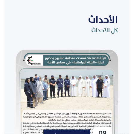
الأحداث
كل الأحداث
09