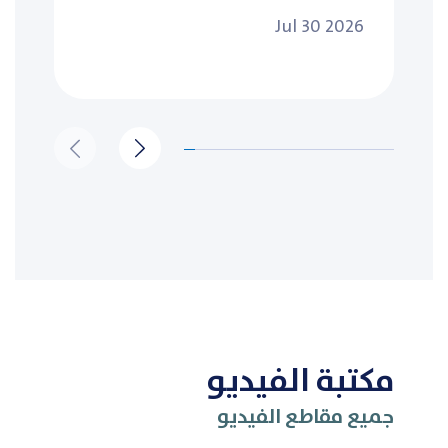
Jul 30 2026
مكتبة الفيديو
جميع مقاطع الفيديو