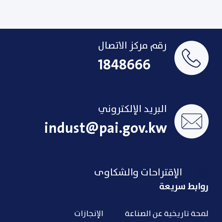
رقم مركز الاتصال
1848666
البريد الإلكتروني
indust@pai.gov.kw
الإقتراحات والشكاوى
روابط سريعة
لمحة تاريخية عن الصناعة
الإنجازات