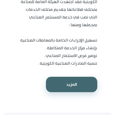
الكويتية فقد اجتهدت الهيئة العامة للصناعة
بمختلف قطاعاتها بتقديم مختلف الخدمات
التي تصب في خدمة المستثمر الصناعي
بمجملها ومنها :
تسهيل الإجراءات الخاصة بالمعاملات الصناعية
بإنشاء مركز الخدمة المتكاملة .
توفير فرص الاستثمار الصناعي .
تنمية الصادرات الصناعية الكويتية .
المزيد