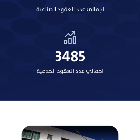
اجمالي عدد العقود الصناعية
3485
اجمالي عدد العقود الخدمية