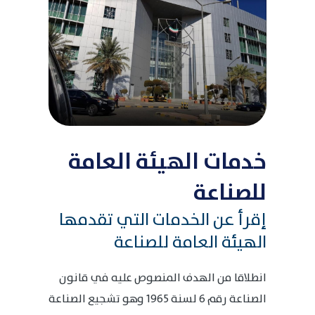
خدمات الهيئة العامة
للصناعة
إقرأ عن الخدمات التي تقدمها
الهيئة العامة للصناعة
انطلاقا من الهدف المنصوص عليه في قانون
الصناعة رقم 6 لسنة 1965 وهو تشجيع الصناعة