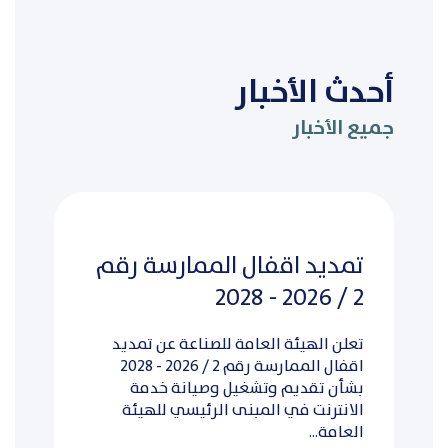
أحدث الأخبار
جميع الأخبار
تمديد اقفال الممارسة رقم
2 / 2026 - 2028
تعلن الهيئة العامة للصناعة عن تمديد
اقفال الممارسة رقم 2 / 2026 - 2028
بشأن تقديم وتشغيل وصيانة خدمة
الانترنت في المبنى الرئيسي للهيئة
العامة...