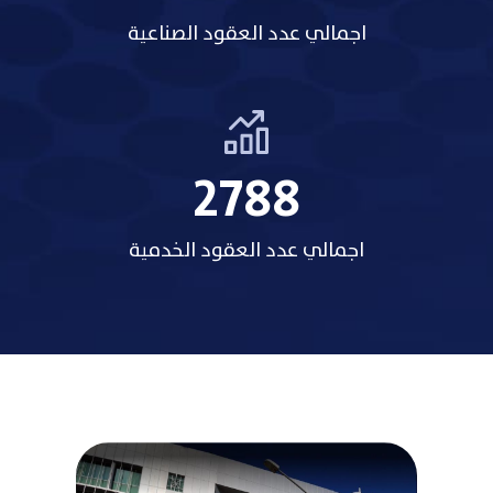
اجمالي عدد العقود الصناعية
3485
اجمالي عدد العقود الخدمية