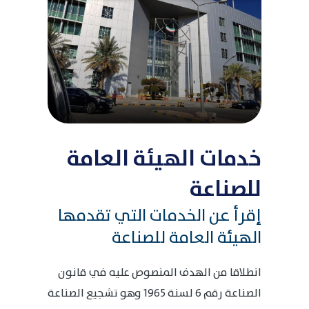
خدمات الهيئة العامة
للصناعة
إقرأ عن الخدمات التي تقدمها
الهيئة العامة للصناعة
انطلاقا من الهدف المنصوص عليه في قانون
الصناعة رقم 6 لسنة 1965 وهو تشجيع الصناعة