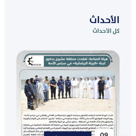
الأحداث
كل الأحداث
09