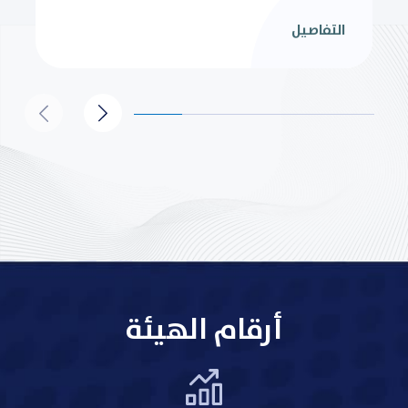
التفاصيل
أرقام الهيئة