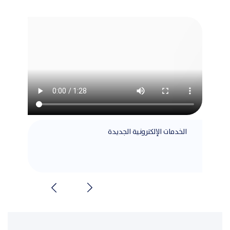
الخدمات الإلكترونية الجديدة
مطابق
الشرا