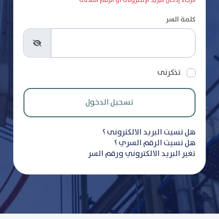
الرجاء إدخال البريد الإلكترونى أو الرقم المدنى
كلمة السر
تذكرنى
هل نسيت البريد الالكترونى ؟
هل نسيت الرقم السري ؟
تغير البريد الالكتروني ورقم السر