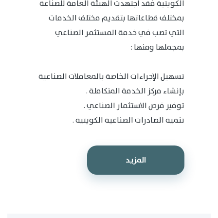
الكويتية فقد اجتهدت الهيئة العامة للصناعة
بمختلف قطاعاتها بتقديم مختلف الخدمات
التي تصب في خدمة المستثمر الصناعي
بمجملها ومنها :
تسهيل الإجراءات الخاصة بالمعاملات الصناعية
بإنشاء مركز الخدمة المتكاملة .
توفير فرص الاستثمار الصناعي .
تنمية الصادرات الصناعية الكويتية .
المزيد