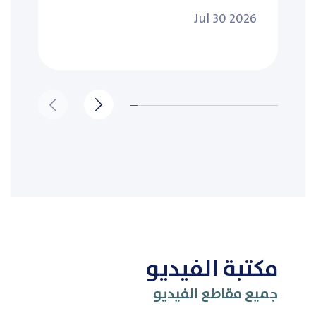
Jul 30 2026
مكتبة الفيديو
جميع مقاطع الفيديو