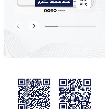
تفقد منطقة عشيرج
Aug