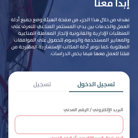
إبدأ معنا
نهدف من خلال هذا الجزء من صفحة الهيئة وضع جميع أدلة
العمل والخدمات بين يدي المستثمر الصناعي للتعرف على
المتطلبات الإدارية والقانونية لإنجاز المعاملة الصناعية
والمعايير المستخدمة والرسوم للحصول على الموافقات
المطلوبة ،كما نوفر أدلة المكاتب الإستشارية المقترحة من
قبلنا للعمل معها فيما يخص الدراسات.
تسجيل الدخول
تسجيل
البريد الإلكتروني / الرقم المدني