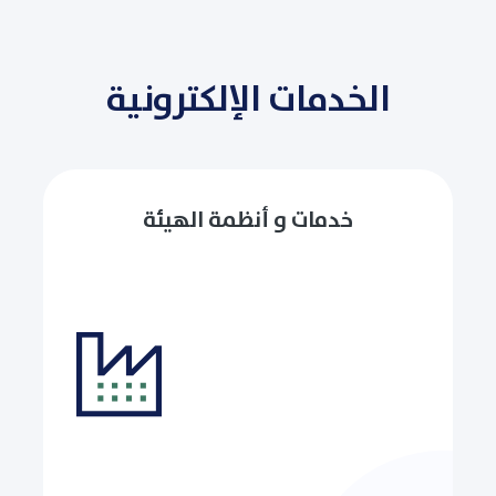
الخدمات الإلكترونية
خدمات و أنظمة الهيئة