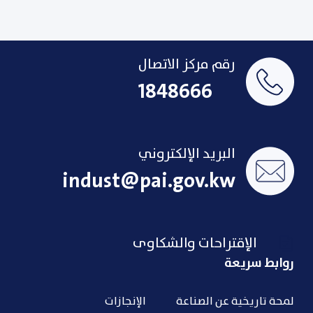
رقم مركز الاتصال
1848666
البريد الإلكتروني
indust@pai.gov.kw
الإقتراحات والشكاوى
روابط سريعة
لمحة تاريخية عن الصناعة
الإنجازات