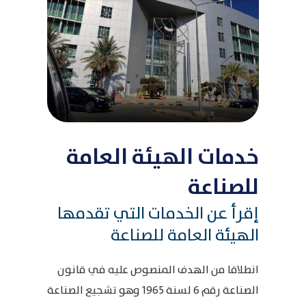
خدمات الهيئة العامة
للصناعة
إقرأ عن الخدمات التي تقدمها
الهيئة العامة للصناعة
انطلاقا من الهدف المنصوص عليه في قانون
الصناعة رقم 6 لسنة 1965 وهو تشجيع الصناعة