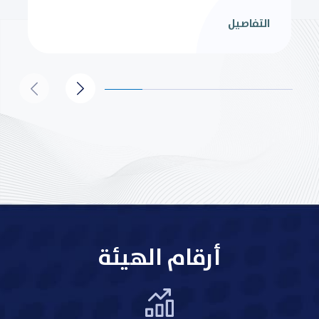
التفاصيل
أرقام الهيئة