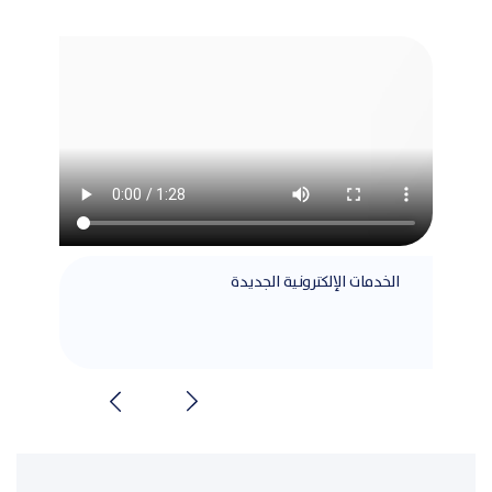
الخدمات الإلكترونية الجديدة
مطابق
الشرا