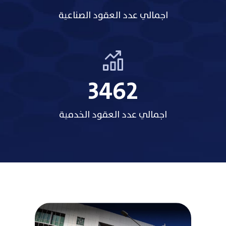
اجمالي عدد العقود الصناعية
3485
اجمالي عدد العقود الخدمية