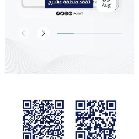
تفقد منطقة عشيرج
Aug