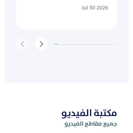
Jul 30 2026
مكتبة الفيديو
جميع مقاطع الفيديو