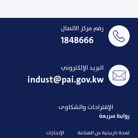
رقم مركز الاتصال
1848666
البريد الإلكتروني
indust@pai.gov.kw
الإقتراحات والشكاوى
روابط سريعة
لمحة تاريخية عن الصناعة
الإنجازات