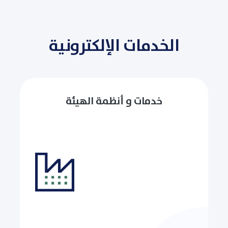
الخدمات الإلكترونية
خدمات و أنظمة الهيئة