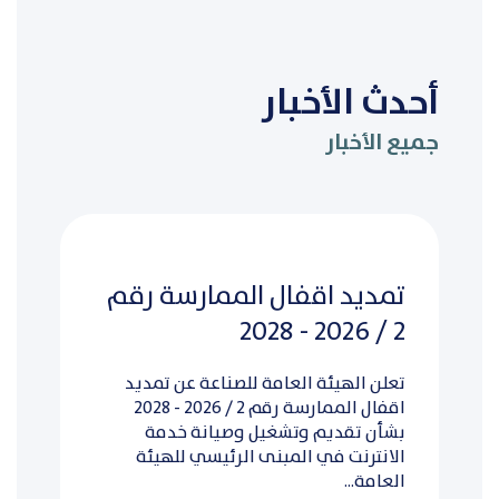
أحدث الأخبار
جميع الأخبار
تمديد اقفال الممارسة رقم
2 / 2026 - 2028
تعلن الهيئة العامة للصناعة عن تمديد
اقفال الممارسة رقم 2 / 2026 - 2028
بشأن تقديم وتشغيل وصيانة خدمة
الانترنت في المبنى الرئيسي للهيئة
العامة...