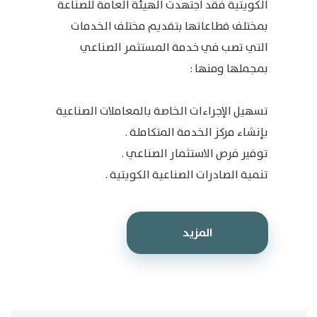
الكويتية فقد اجتهدت الهيئة العامة للصناعة
بمختلف قطاعاتها بتقديم مختلف الخدمات
التي تصب في خدمة المستثمر الصناعي
بمجملها ومنها :
تسهيل الإجراءات الخاصة بالمعاملات الصناعية
بإنشاء مركز الخدمة المتكاملة .
توفير فرص الاستثمار الصناعي .
تنمية الصادرات الصناعية الكويتية .
المزيد