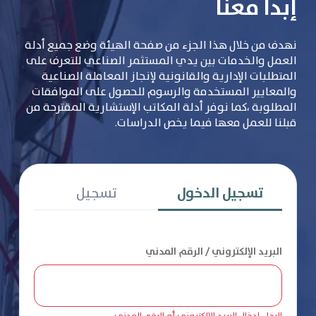
إبدأ معنا
نهدف من خلال هذا الجزء من صفحة الهيئة وضع جميع أدلة
العمل والخدمات بين يدي المستثمر الصناعي للتعرف على
المتطلبات الإدارية والقانونية لإنجاز المعاملة الصناعية
والمعايير المستخدمة والرسوم للحصول على الموافقات
المطلوبة ،كما نوفر أدلة المكاتب الإستشارية المقترحة من
قبلنا للعمل معها فيما يخص الدراسات.
تسجيل الدخول
تسجيل
البريد الإلكتروني / الرقم المدني