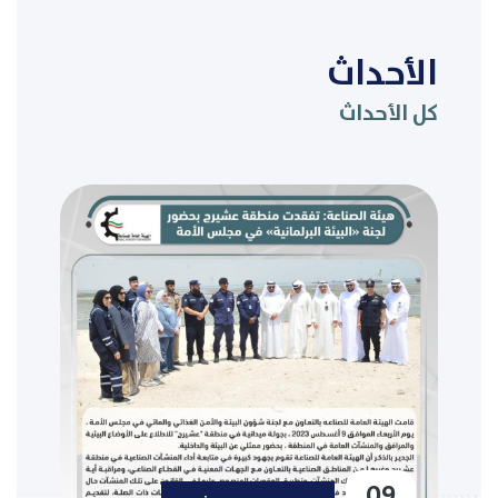
الأحداث
كل الأحداث
09