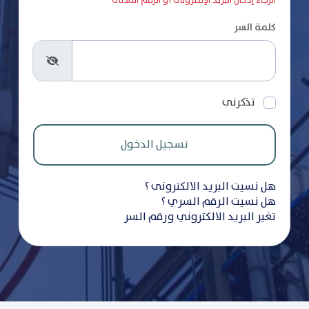
الرجاء إدخال البريد الإلكترونى أو الرقم المدنى
كلمة السر
تذكرنى
هل نسيت البريد الالكترونى ؟
هل نسيت الرقم السري ؟
تغير البريد الالكتروني ورقم السر