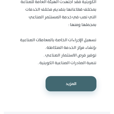
الكويتية فقد اجتهدت الهيئة العامة للصناعة
بمختلف قطاعاتها بتقديم مختلف الخدمات
التي تصب في خدمة المستثمر الصناعي
بمجملها ومنها :
تسهيل الإجراءات الخاصة بالمعاملات الصناعية
بإنشاء مركز الخدمة المتكاملة .
توفير فرص الاستثمار الصناعي .
تنمية الصادرات الصناعية الكويتية .
المزيد