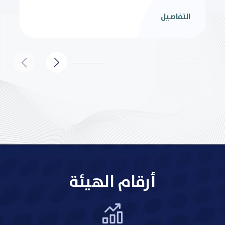
التفاصيل
أرقام الهيئة