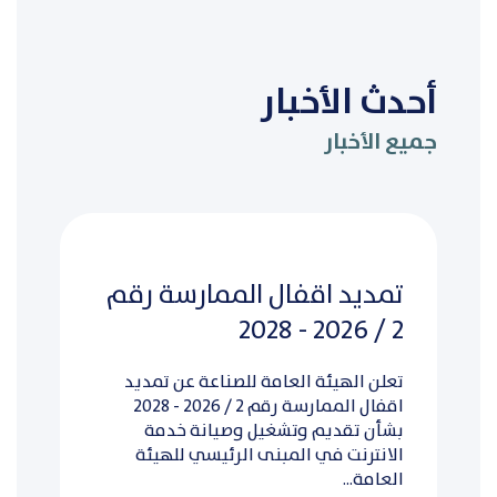
أحدث الأخبار
جميع الأخبار
تمديد اقفال الممارسة رقم
2 / 2026 - 2028
تعلن الهيئة العامة للصناعة عن تمديد
اقفال الممارسة رقم 2 / 2026 - 2028
بشأن تقديم وتشغيل وصيانة خدمة
الانترنت في المبنى الرئيسي للهيئة
العامة...