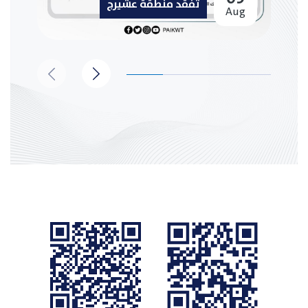
تفقد منطقة عشيرج
Aug