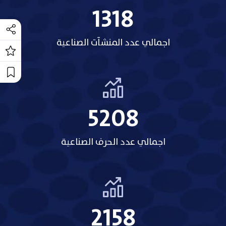
1318
اجمالي عدد المنشآت الصناعية
5208
اجمالي عدد الحرف الصناعية
2158