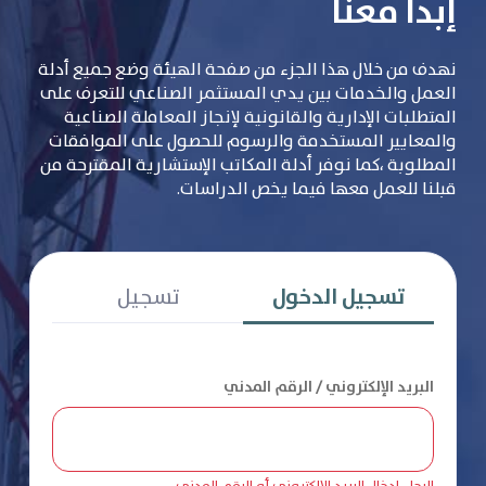
إبدأ معنا
نهدف من خلال هذا الجزء من صفحة الهيئة وضع جميع أدلة
العمل والخدمات بين يدي المستثمر الصناعي للتعرف على
المتطلبات الإدارية والقانونية لإنجاز المعاملة الصناعية
والمعايير المستخدمة والرسوم للحصول على الموافقات
المطلوبة ،كما نوفر أدلة المكاتب الإستشارية المقترحة من
قبلنا للعمل معها فيما يخص الدراسات.
تسجيل الدخول
تسجيل
البريد الإلكتروني / الرقم المدني