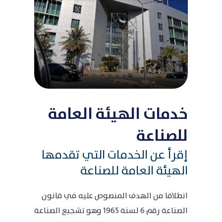
خدمات الهيئة العامة
للصناعة
إقرأ عن الخدمات التي تقدمها
الهيئة العامة للصناعة
انطلاقا من الهدف المنصوص عليه في قانون
الصناعة رقم 6 لسنة 1965 وهو تشجيع الصناعة