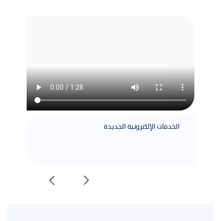
الخدمات الإلكترونية الجديدة
مطابق
الشرا