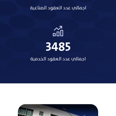
اجمالي عدد العقود الصناعية
3485
اجمالي عدد العقود الخدمية