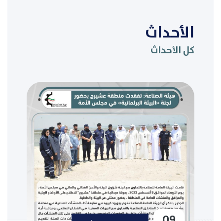
الأحداث
كل الأحداث
09