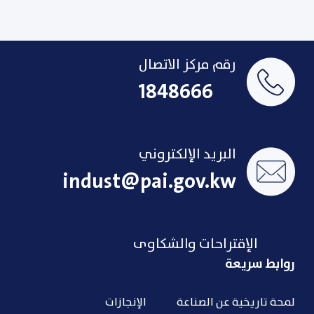
رقم مركز الاتصال
1848666
البريد الإلكتروني
indust@pai.gov.kw
الإقتراحات والشكاوى
روابط سريعة
لمحة تاريخية عن الصناعة
الإنجازات