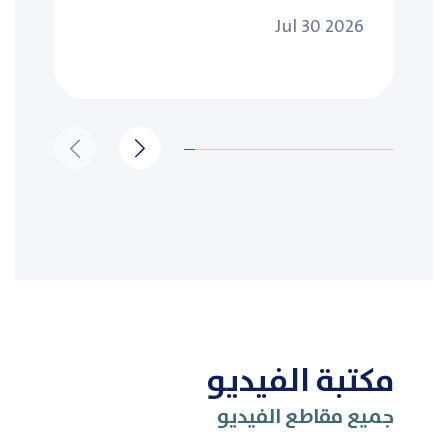
Jul 30 2026
مكتبة الفيديو
جميع مقاطع الفيديو