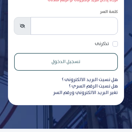
الرجاء إدخال البريد الإلكترونى أو الرقم المدنى
كلمة السر
تذكرنى
هل نسيت البريد الالكترونى ؟
هل نسيت الرقم السري ؟
تغير البريد الالكتروني ورقم السر