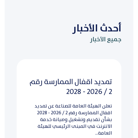
أحدث الأخبار
جميع الأخبار
تمديد اقفال الممارسة رقم
2 / 2026 - 2028
تعلن الهيئة العامة للصناعة عن تمديد
اقفال الممارسة رقم 2 / 2026 - 2028
بشأن تقديم وتشغيل وصيانة خدمة
الانترنت في المبنى الرئيسي للهيئة
العامة...