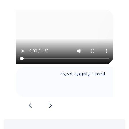
الخدمات الإلكترونية الجديدة
مطابق
الشرا