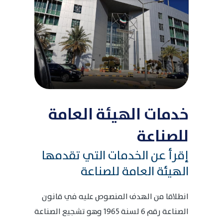
خدمات الهيئة العامة
للصناعة
إقرأ عن الخدمات التي تقدمها
الهيئة العامة للصناعة
انطلاقا من الهدف المنصوص عليه في قانون
الصناعة رقم 6 لسنة 1965 وهو تشجيع الصناعة