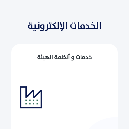
الخدمات الإلكترونية
خدمات و أنظمة الهيئة