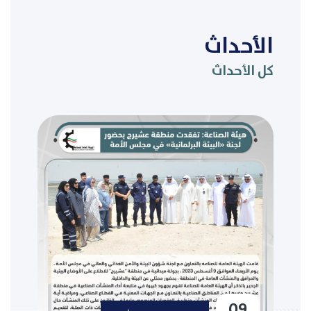
الأحداث
كل الأحداث
09