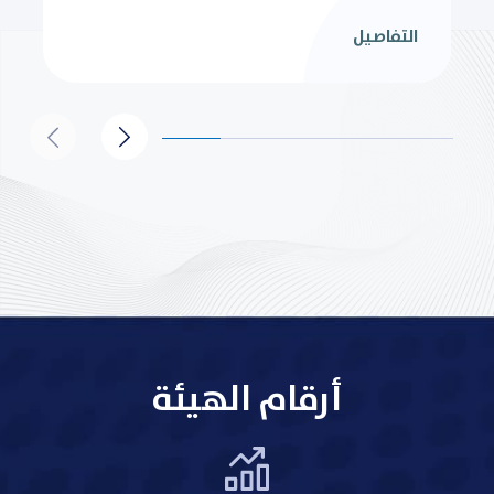
التفاصيل
أرقام الهيئة