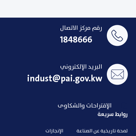
رقم مركز الاتصال
1848666
البريد الإلكتروني
indust@pai.gov.kw
الإقتراحات والشكاوى
روابط سريعة
لمحة تاريخية عن الصناعة
الإنجازات