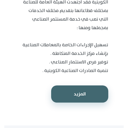
الكويتية فقد اجتهدت الهيئة العامة للصناعة
بمختلف قطاعاتها بتقديم مختلف الخدمات
التي تصب في خدمة المستثمر الصناعي
بمجملها ومنها :
تسهيل الإجراءات الخاصة بالمعاملات الصناعية
بإنشاء مركز الخدمة المتكاملة .
توفير فرص الاستثمار الصناعي .
تنمية الصادرات الصناعية الكويتية .
المزيد