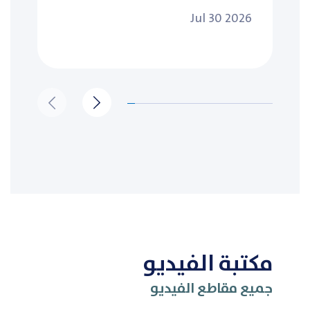
Jul 30 2026
مكتبة الفيديو
جميع مقاطع الفيديو