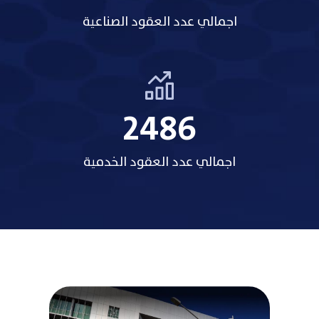
اجمالي عدد العقود الصناعية
3485
اجمالي عدد العقود الخدمية