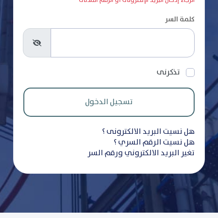
الرجاء إدخال البريد الإلكترونى أو الرقم المدنى
كلمة السر
تذكرنى
هل نسيت البريد الالكترونى ؟
هل نسيت الرقم السري ؟
تغير البريد الالكتروني ورقم السر