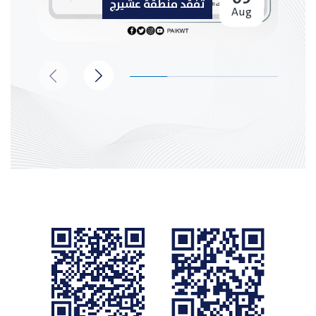
تفقد منطقة عشيرج
Aug