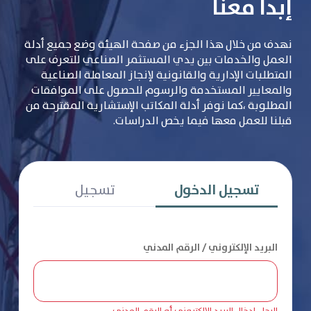
إبدأ معنا
نهدف من خلال هذا الجزء من صفحة الهيئة وضع جميع أدلة
العمل والخدمات بين يدي المستثمر الصناعي للتعرف على
المتطلبات الإدارية والقانونية لإنجاز المعاملة الصناعية
والمعايير المستخدمة والرسوم للحصول على الموافقات
المطلوبة ،كما نوفر أدلة المكاتب الإستشارية المقترحة من
قبلنا للعمل معها فيما يخص الدراسات.
تسجيل الدخول
تسجيل
البريد الإلكتروني / الرقم المدني