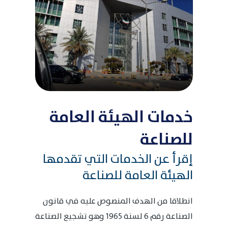
خدمات الهيئة العامة
للصناعة
إقرأ عن الخدمات التي تقدمها
الهيئة العامة للصناعة
انطلاقا من الهدف المنصوص عليه في قانون
الصناعة رقم 6 لسنة 1965 وهو تشجيع الصناعة