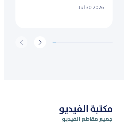
Jul 30 2026
مكتبة الفيديو
جميع مقاطع الفيديو