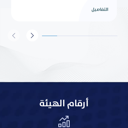
التفاصيل
أرقام الهيئة