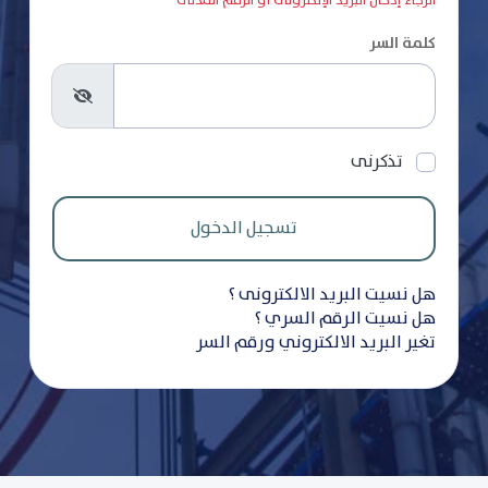
الرجاء إدخال البريد الإلكترونى أو الرقم المدنى
كلمة السر
تذكرنى
هل نسيت البريد الالكترونى ؟
هل نسيت الرقم السري ؟
تغير البريد الالكتروني ورقم السر