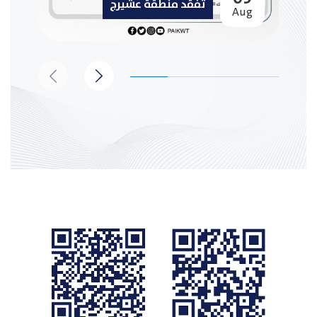
تفقد منطقة عشيرج
Aug