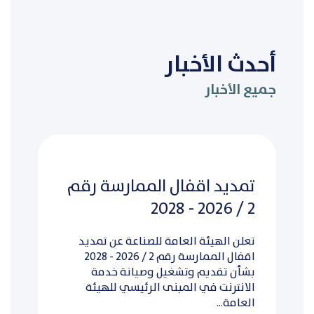
أحدث الأخبار
جميع الأخبار
تمديد اقفال الممارسة رقم
2 / 2026 - 2028
تعلن الهيئة العامة للصناعة عن تمديد
اقفال الممارسة رقم 2 / 2026 - 2028
بشأن تقديم وتشغيل وصيانة خدمة
الانترنت في المبنى الرئيسي للهيئة
العامة...