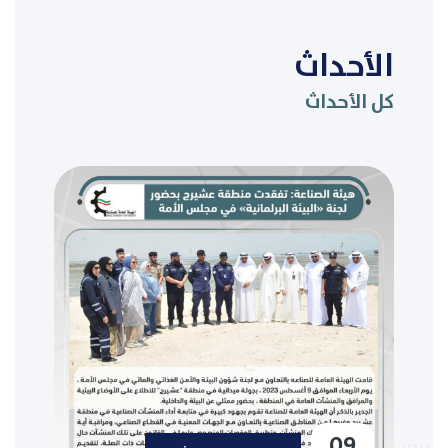
الأحداث
كل الأحداث
09