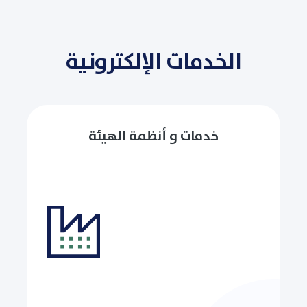
الخدمات الإلكترونية
خدمات و أنظمة الهيئة