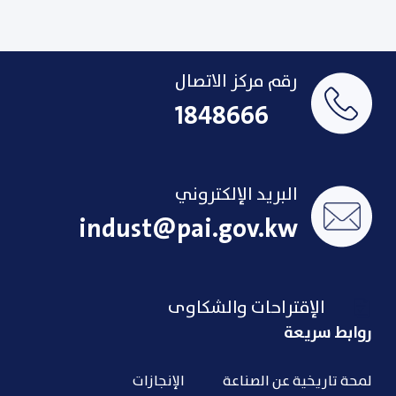
رقم مركز الاتصال
1848666
البريد الإلكتروني
indust@pai.gov.kw
الإقتراحات والشكاوى
روابط سريعة
لمحة تاريخية عن الصناعة
الإنجازات