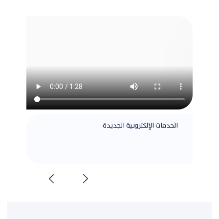
الخدمات الإلكترونية الجديدة
مطابق
الشرا