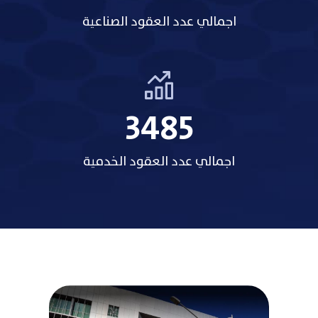
اجمالي عدد العقود الصناعية
3485
اجمالي عدد العقود الخدمية