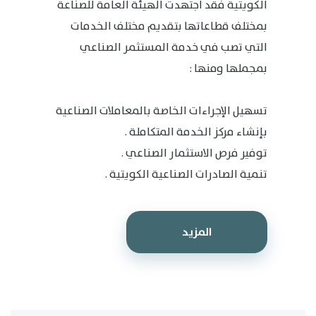
الكويتية فقد اجتهدت الهيئة العامة للصناعة
بمختلف قطاعاتها بتقديم مختلف الخدمات
التي تصب في خدمة المستثمر الصناعي
بمجملها ومنها :
تسهيل الإجراءات الخاصة بالمعاملات الصناعية
بإنشاء مركز الخدمة المتكاملة .
توفير فرص الاستثمار الصناعي .
تنمية الصادرات الصناعية الكويتية .
المزيد