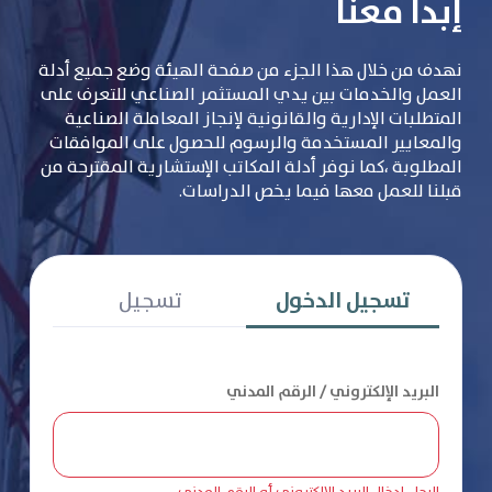
إبدأ معنا
نهدف من خلال هذا الجزء من صفحة الهيئة وضع جميع أدلة
العمل والخدمات بين يدي المستثمر الصناعي للتعرف على
المتطلبات الإدارية والقانونية لإنجاز المعاملة الصناعية
والمعايير المستخدمة والرسوم للحصول على الموافقات
المطلوبة ،كما نوفر أدلة المكاتب الإستشارية المقترحة من
قبلنا للعمل معها فيما يخص الدراسات.
تسجيل الدخول
تسجيل
البريد الإلكتروني / الرقم المدني