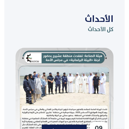
الأحداث
كل الأحداث
09