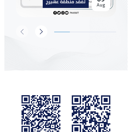
تفقد منطقة عشيرج
Aug