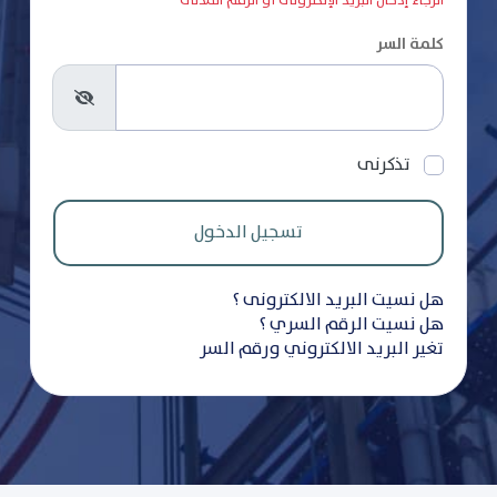
الرجاء إدخال البريد الإلكترونى أو الرقم المدنى
كلمة السر
تذكرنى
هل نسيت البريد الالكترونى ؟
هل نسيت الرقم السري ؟
تغير البريد الالكتروني ورقم السر