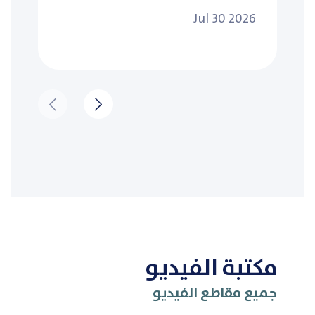
Jul 30 2026
مكتبة الفيديو
جميع مقاطع الفيديو