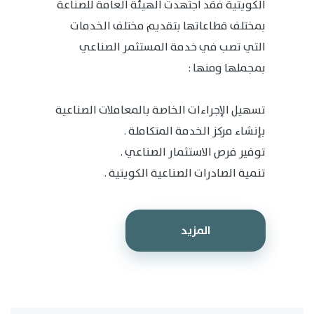
الكويتية فقد اجتهدت الهيئة العامة للصناعة
بمختلف قطاعاتها بتقديم مختلف الخدمات
التي تصب في خدمة المستثمر الصناعي
بمجملها ومنها :
تسهيل الإجراءات الخاصة بالمعاملات الصناعية
بإنشاء مركز الخدمة المتكاملة .
توفير فرص الاستثمار الصناعي .
تنمية الصادرات الصناعية الكويتية .
المزيد