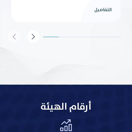
التفاصيل
أرقام الهيئة