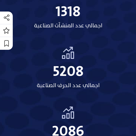
1318
اجمالي عدد المنشآت الصناعية
5208
اجمالي عدد الحرف الصناعية
2158