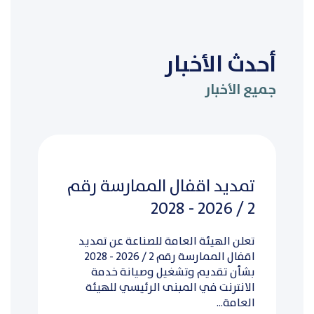
أحدث الأخبار
جميع الأخبار
تمديد اقفال الممارسة رقم
2 / 2026 - 2028
تعلن الهيئة العامة للصناعة عن تمديد
اقفال الممارسة رقم 2 / 2026 - 2028
بشأن تقديم وتشغيل وصيانة خدمة
الانترنت في المبنى الرئيسي للهيئة
العامة...