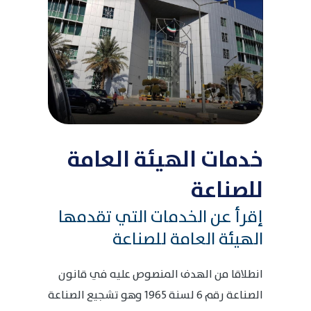
خدمات الهيئة العامة
للصناعة
إقرأ عن الخدمات التي تقدمها
الهيئة العامة للصناعة
انطلاقا من الهدف المنصوص عليه في قانون
الصناعة رقم 6 لسنة 1965 وهو تشجيع الصناعة