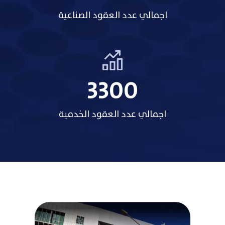
اجمالي عدد العقود الصناعية
3485
اجمالي عدد العقود الخدمية