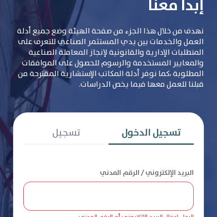
إبدأ معنا
نهدف من خلال هذا الجزء من صفحة الهيئة وضع جميع أدلة
العمل والخدمات بين يدي المستثمر الصناعي للتعرف على
المتطلبات الإدارية والقانونية لإنجاز المعاملة الصناعية
والمعايير المستخدمة والرسوم للحصول على الموافقات
المطلوبة ،كما نوفر أدلة المكاتب الإستشارية المقترحة من
قبلنا للعمل معها فيما يخص الدراسات.
تسجيل الدخول
تسجيل
البريد الإلكتروني / الرقم المدني