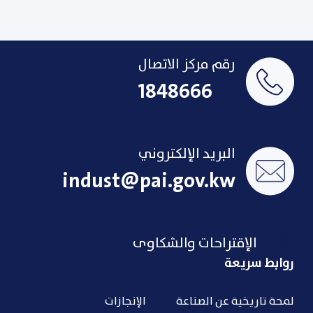
رقم مركز الاتصال
1848666
البريد الإلكتروني
indust@pai.gov.kw
الإقتراحات والشكاوى
روابط سريعة
لمحة تاريخية عن الصناعة
الإنجازات