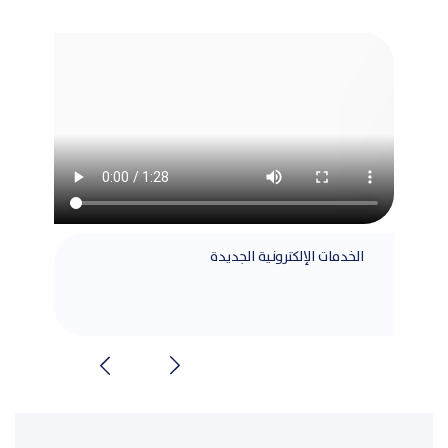
الخدمات الإلكترونية الجديدة
مطابق
الشرا