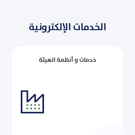
الخدمات الإلكترونية
خدمات و أنظمة الهيئة