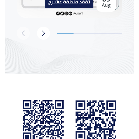
تفقد منطقة عشيرج
Aug