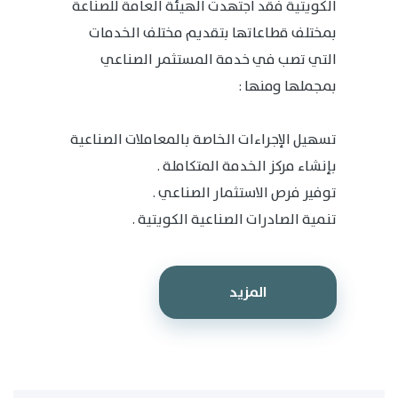
الكويتية فقد اجتهدت الهيئة العامة للصناعة
بمختلف قطاعاتها بتقديم مختلف الخدمات
التي تصب في خدمة المستثمر الصناعي
بمجملها ومنها :
تسهيل الإجراءات الخاصة بالمعاملات الصناعية
بإنشاء مركز الخدمة المتكاملة .
توفير فرص الاستثمار الصناعي .
تنمية الصادرات الصناعية الكويتية .
المزيد