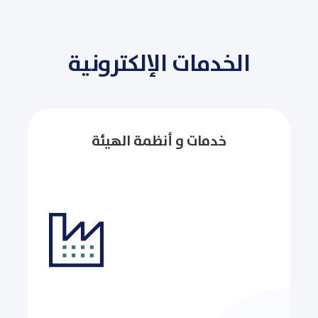
الخدمات الإلكترونية
خدمات و أنظمة الهيئة