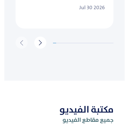
Jul 30 2026
مكتبة الفيديو
جميع مقاطع الفيديو