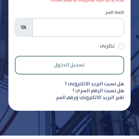
الرجاء إدخال البريد الإلكترونى أو الرقم المدنى
كلمة السر
تذكرنى
هل نسيت البريد الالكترونى ؟
هل نسيت الرقم السري ؟
تغير البريد الالكتروني ورقم السر