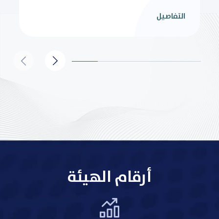
التفاصيل
أرقام الهيئة