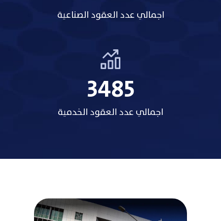
اجمالي عدد العقود الصناعية
3485
اجمالي عدد العقود الخدمية