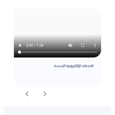
الخدمات الإلكترونية الجديدة
مطابق
الشرا