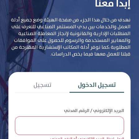
إبدأ معنا
نهدف من خلال هذا الجزء من صفحة الهيئة وضع جميع أدلة
العمل والخدمات بين يدي المستثمر الصناعي للتعرف على
المتطلبات الإدارية والقانونية لإنجاز المعاملة الصناعية
والمعايير المستخدمة والرسوم للحصول على الموافقات
المطلوبة ،كما نوفر أدلة المكاتب الإستشارية المقترحة من
قبلنا للعمل معها فيما يخص الدراسات.
تسجيل الدخول
تسجيل
البريد الإلكتروني / الرقم المدني