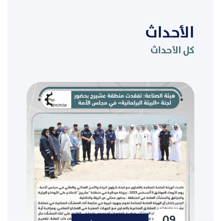
الأحداث
كل الأحداث
09