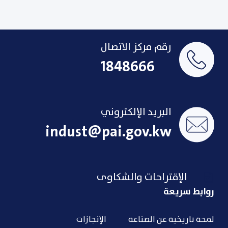
رقم مركز الاتصال
1848666
البريد الإلكتروني
indust@pai.gov.kw
الإقتراحات والشكاوى
روابط سريعة
لمحة تاريخية عن الصناعة
الإنجازات