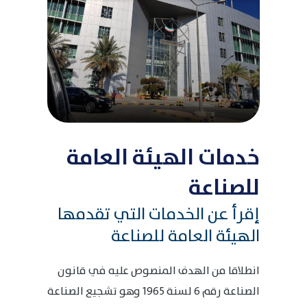
خدمات الهيئة العامة
للصناعة
إقرأ عن الخدمات التي تقدمها
الهيئة العامة للصناعة
انطلاقا من الهدف المنصوص عليه في قانون
الصناعة رقم 6 لسنة 1965 وهو تشجيع الصناعة