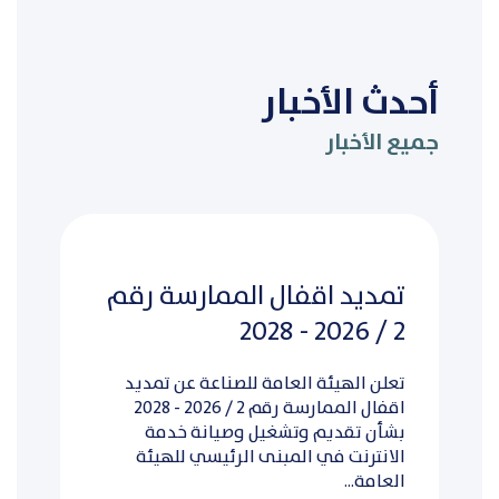
أحدث الأخبار
جميع الأخبار
تمديد اقفال الممارسة رقم
2 / 2026 - 2028
تعلن الهيئة العامة للصناعة عن تمديد
اقفال الممارسة رقم 2 / 2026 - 2028
بشأن تقديم وتشغيل وصيانة خدمة
الانترنت في المبنى الرئيسي للهيئة
العامة...