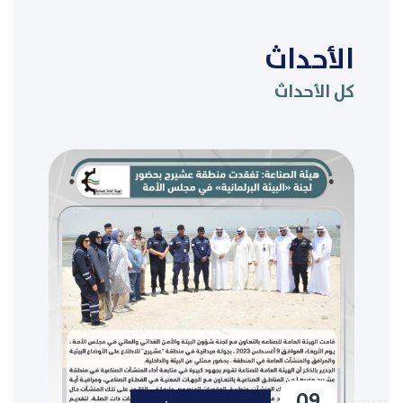
الأحداث
كل الأحداث
09