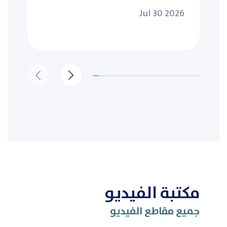
Jul 30 2026
مكتبة الفيديو
جميع مقاطع الفيديو