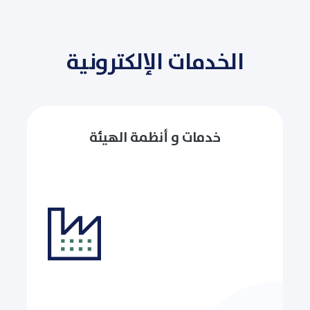
الخدمات الإلكترونية
خدمات و أنظمة الهيئة