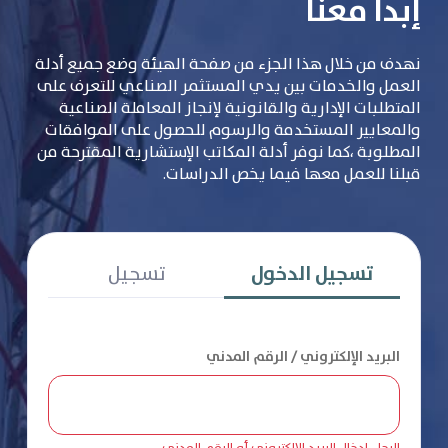
إبدأ معنا
نهدف من خلال هذا الجزء من صفحة الهيئة وضع جميع أدلة
العمل والخدمات بين يدي المستثمر الصناعي للتعرف على
المتطلبات الإدارية والقانونية لإنجاز المعاملة الصناعية
والمعايير المستخدمة والرسوم للحصول على الموافقات
المطلوبة ،كما نوفر أدلة المكاتب الإستشارية المقترحة من
قبلنا للعمل معها فيما يخص الدراسات.
تسجيل الدخول
تسجيل
البريد الإلكتروني / الرقم المدني