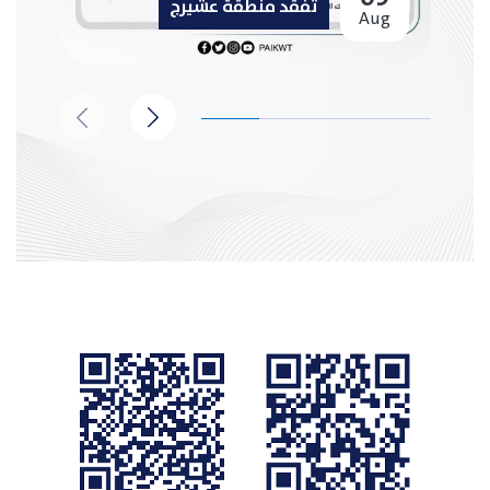
تفقد منطقة عشيرج
Aug