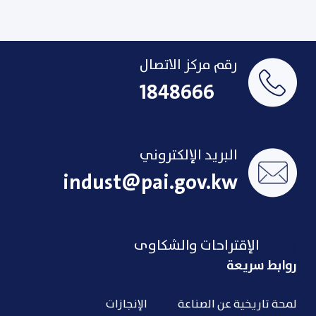
رقم مركز الاتصال
1848666
البريد الإلكتروني
indust@pai.gov.kw
الإقتراحات والشكاوى
روابط سريعة
لمحة تاريخية عن الصناعة
الإنجازات