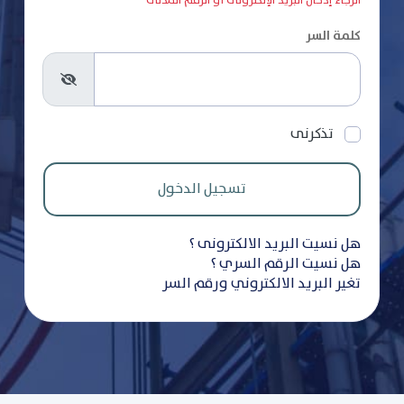
الرجاء إدخال البريد الإلكترونى أو الرقم المدنى
كلمة السر
تذكرنى
هل نسيت البريد الالكترونى ؟
هل نسيت الرقم السري ؟
تغير البريد الالكتروني ورقم السر