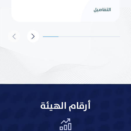
التفاصيل
أرقام الهيئة