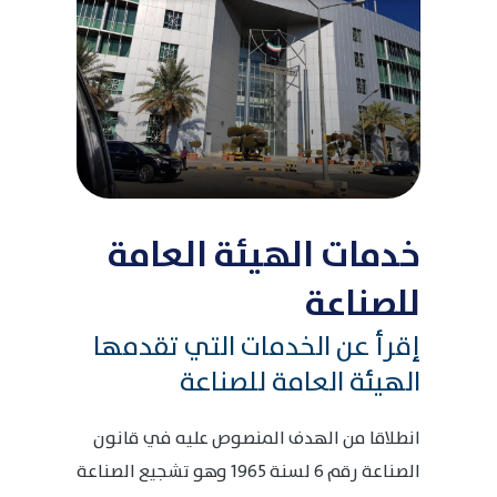
خدمات الهيئة العامة
للصناعة
إقرأ عن الخدمات التي تقدمها
الهيئة العامة للصناعة
انطلاقا من الهدف المنصوص عليه في قانون
الصناعة رقم 6 لسنة 1965 وهو تشجيع الصناعة