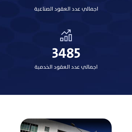
اجمالي عدد العقود الصناعية
3485
اجمالي عدد العقود الخدمية