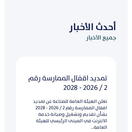
أحدث الأخبار
جميع الأخبار
تمديد اقفال الممارسة رقم
2 / 2026 - 2028
تعلن الهيئة العامة للصناعة عن تمديد
اقفال الممارسة رقم 2 / 2026 - 2028
بشأن تقديم وتشغيل وصيانة خدمة
الانترنت في المبنى الرئيسي للهيئة
العامة...