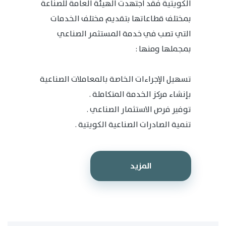
الكويتية فقد اجتهدت الهيئة العامة للصناعة
بمختلف قطاعاتها بتقديم مختلف الخدمات
التي تصب في خدمة المستثمر الصناعي
بمجملها ومنها :
تسهيل الإجراءات الخاصة بالمعاملات الصناعية
بإنشاء مركز الخدمة المتكاملة .
توفير فرص الاستثمار الصناعي .
تنمية الصادرات الصناعية الكويتية .
المزيد