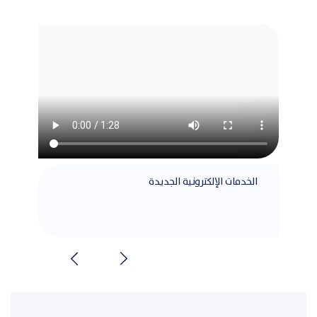
الخدمات الإلكترونية الجديدة
مطابق
الشرا