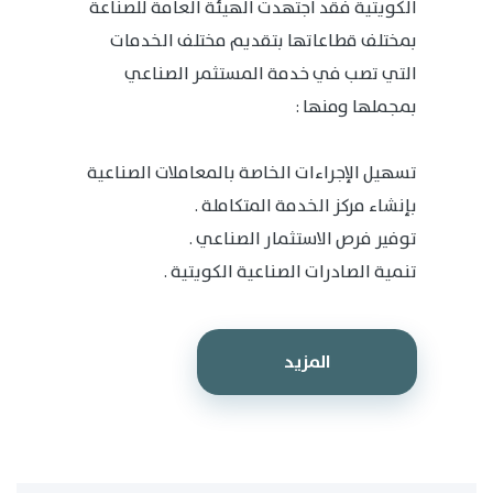
الكويتية فقد اجتهدت الهيئة العامة للصناعة
بمختلف قطاعاتها بتقديم مختلف الخدمات
التي تصب في خدمة المستثمر الصناعي
بمجملها ومنها :
تسهيل الإجراءات الخاصة بالمعاملات الصناعية
بإنشاء مركز الخدمة المتكاملة .
توفير فرص الاستثمار الصناعي .
تنمية الصادرات الصناعية الكويتية .
المزيد