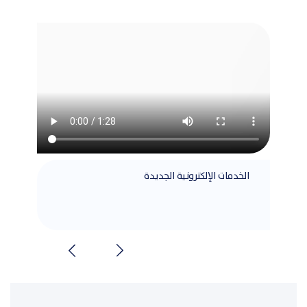
الخدمات الإلكترونية الجديدة
مطابق
الشرا