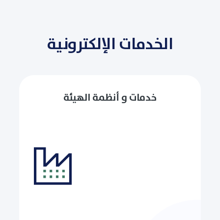
الخدمات الإلكترونية
خدمات و أنظمة الهيئة