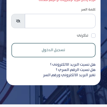
الرجاء إدخال البريد الإلكترونى أو الرقم المدنى
كلمة السر
تذكرنى
هل نسيت البريد الالكترونى ؟
هل نسيت الرقم السري ؟
تغير البريد الالكتروني ورقم السر