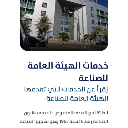
خدمات الهيئة العامة
للصناعة
إقرأ عن الخدمات التي تقدمها
الهيئة العامة للصناعة
انطلاقا من الهدف المنصوص عليه في قانون
الصناعة رقم 6 لسنة 1965 وهو تشجيع الصناعة