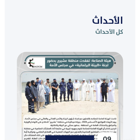
الأحداث
كل الأحداث
09