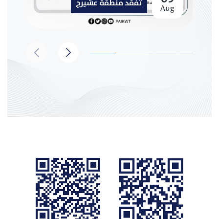
تفقد منطقة عشيرج
Aug