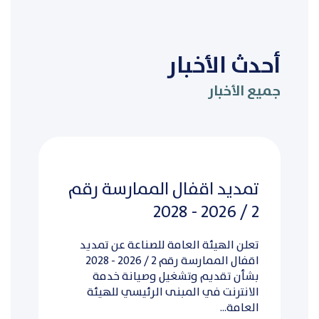
أحدث الأخبار
جميع الأخبار
تمديد اقفال الممارسة رقم
2 / 2026 - 2028
تعلن الهيئة العامة للصناعة عن تمديد
اقفال الممارسة رقم 2 / 2026 - 2028
بشأن تقديم وتشغيل وصيانة خدمة
الانترنت في المبنى الرئيسي للهيئة
العامة...