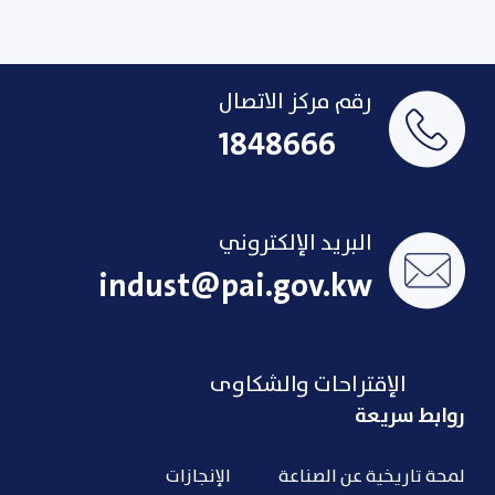
رقم مركز الاتصال
1848666
البريد الإلكتروني
indust@pai.gov.kw
الإقتراحات والشكاوى
روابط سريعة
لمحة تاريخية عن الصناعة
الإنجازات