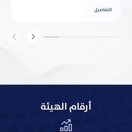
التفاصيل
أرقام الهيئة