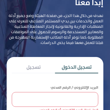
إبدأ معنا
نهدف من خلال هذا الجزء من صفحة الهيئة وضع جميع أدلة
العمل والخدمات بين يدي المستثمر الصناعي للتعرف على
المتطلبات الإدارية والقانونية لإنجاز المعاملة الصناعية
والمعايير المستخدمة والرسوم للحصول على الموافقات
المطلوبة ،كما نوفر أدلة المكاتب الإستشارية المقترحة من
قبلنا للعمل معها فيما يخص الدراسات.
تسجيل الدخول
تسجيل
البريد الإلكتروني / الرقم المدني