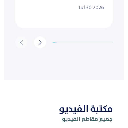
Jul 30 2026
مكتبة الفيديو
جميع مقاطع الفيديو