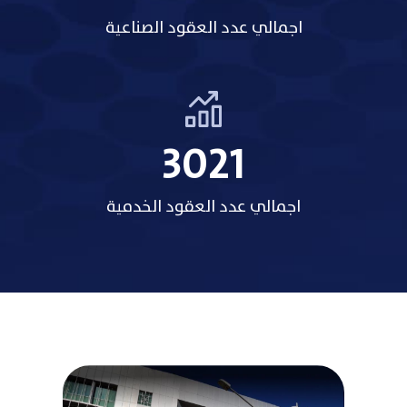
اجمالي عدد العقود الصناعية
3485
اجمالي عدد العقود الخدمية