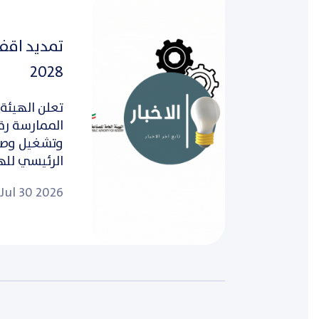
2028
تعلن الهيئة 
وتشغيل وصيا
الرئيسي للهي
Jul 30 2026