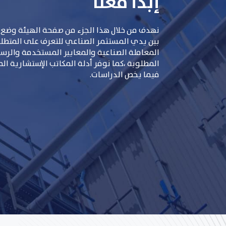
إبدأ معنا
نهدف من خلال هذا الجزء من صفحة الهيئة وضع 
بين يدي المستثمر الصناعي للتعرف على المتطلبات
المعاملة الصناعية والمعايير المستخدمة والر
المطلوبة ،كما نوفر أدلة المكاتب الإستشارية ال
فيما يخص الدراسات.