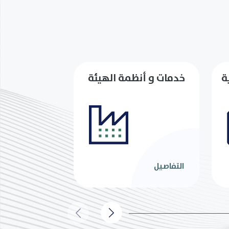
ة
خدمات و أنظمة الهيئة
التفاصيل