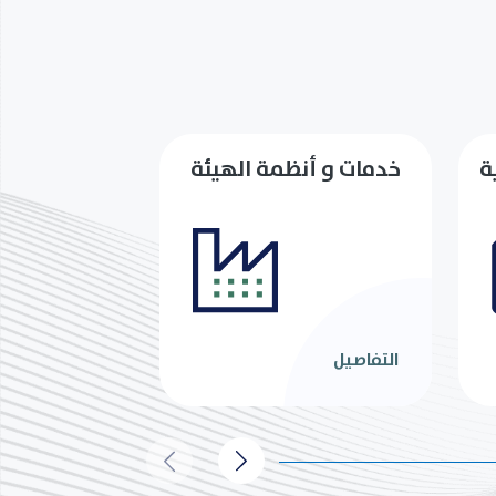
ة
خدمات و أنظمة الهيئة
التفاصيل