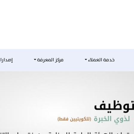
خدمة العملاء
مركز المعرفة
إصدارا