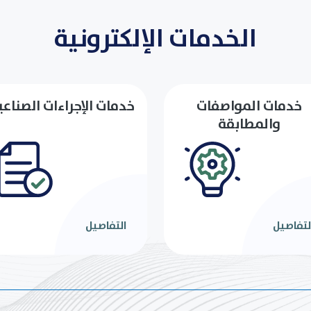
الخدمات الإلكترونية
خدمات المواصفات
خدمات الإجراءات الصناعي
والمطابقة
لتفاصيل
التفاصيل