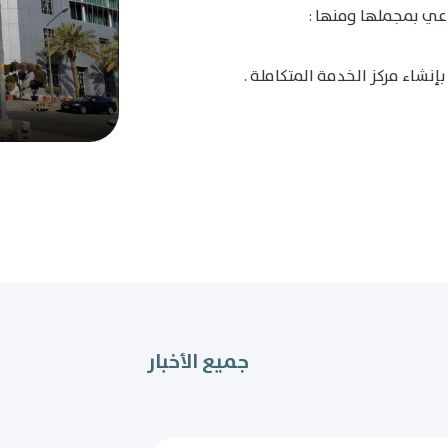
عي بمجملها ومنها :
إنشاء مركز الخدمة المتكاملة .
جميع الأخبار