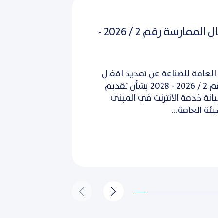
تمديد اقفال الممارسة رقم 2 / 2026 -
العامة للصناعة عن تمديد اقفال
الممارسة رقم 2 / 2026 - 2028 بشأن تقديم
نة خدمة الانترنت في المبنى
ئة العامة...