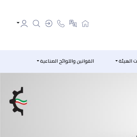
ت الهيئة
القوانين واللوائح الصناعية