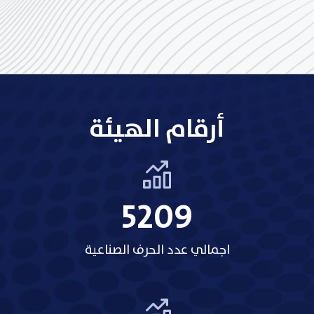
أرقام الهيئة
5209
اجمالي عدد الحرف الصناعية