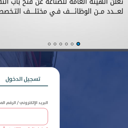
تسجيل الدخول
البريد الإلكتروني / الرقم ال