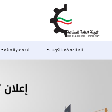
التخطي للمحتوى
الصناعة في الكويت
نبذة عن الهيئة