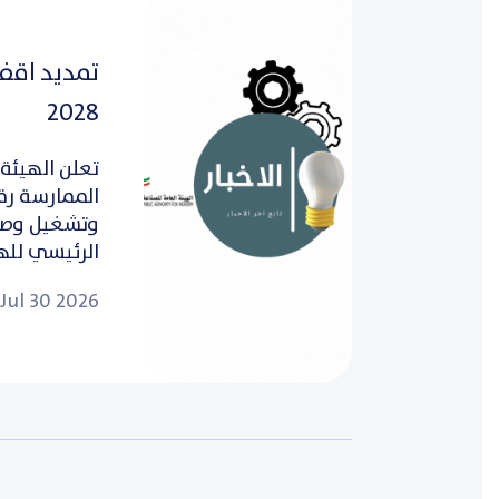
2028
تعلن الهيئة 
وتشغيل وصيا
الرئيسي للهي
Jul 30 2026