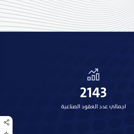
2158
اجمالي عدد العقود الصناعية