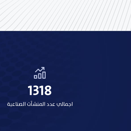
1318
اجمالي عدد المنشآت الصناعية