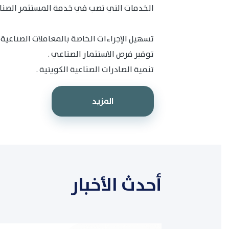
الخدمات التي تصب في خدمة المستثمر الصنا
تسهيل الإجراءات الخاصة بالمعاملات الصناعية ب
توفير فرص الاستثمار الصناعي .
تنمية الصادرات الصناعية الكويتية .
المزيد
أحدث الأخبار