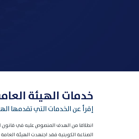
خدمات الهيئة العامة
إقرأ عن الخدمات التي تقدمها الهي
الصناعة الكويتية فقد اجتهدت الهيئة العامة